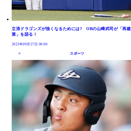
立浪ドラゴンズが強くなるためには? OBの山﨑武司が「再建
策」を語る！
2023年09月27日 06:00
スポーツ