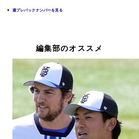
週プレバックナンバーを見る
編集部のオススメ