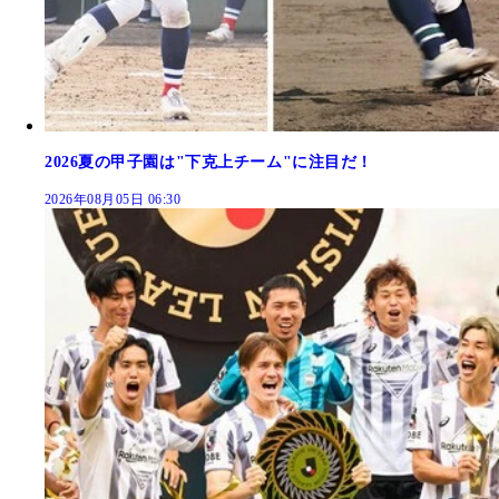
2026夏の甲子園は"下克上チーム"に注目だ！
2026年08月05日 06:30