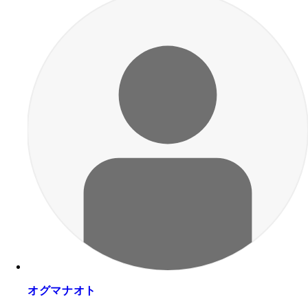
オグマナオト