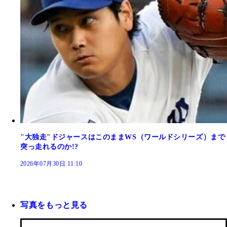
"大独走"ドジャースはこのままWS（ワールドシリーズ）まで
突っ走れるのか!?
2026年07月30日 11:10
写真をもっと見る