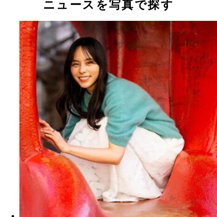
ニュースを写真で探す