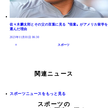
佐々木麟太郎とその父の言葉に見る〝怪童〟がアメリカ留学を
選んだ理由
2023年11月01日 06:30
スポーツ
関連ニュース
スポーツニュースをもっと見る
スポーツの