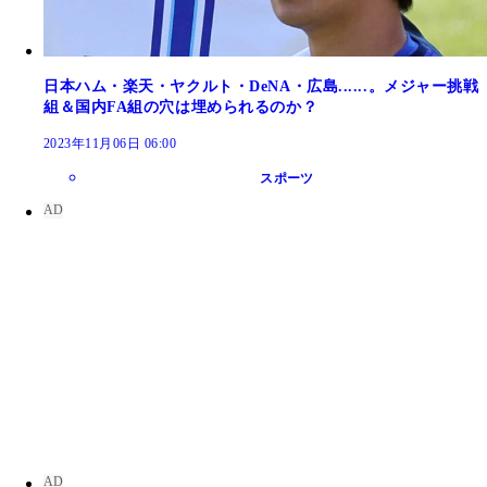
日本ハム・楽天・ヤクルト・DeNA・広島......。メジャー挑戦
組＆国内FA組の穴は埋められるのか？
2023年11月06日 06:00
スポーツ