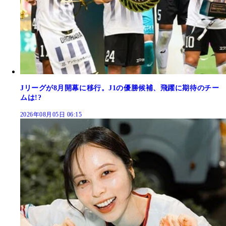
Jリーグが8月開幕に移行。J1の優勝候補、飛躍に期待のチー
ムは!?
2026年08月05日 06:15