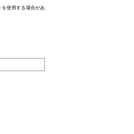
e を使⽤する場合があ