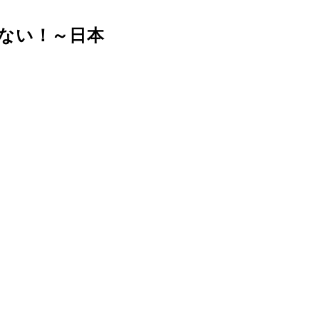
ない！～日本