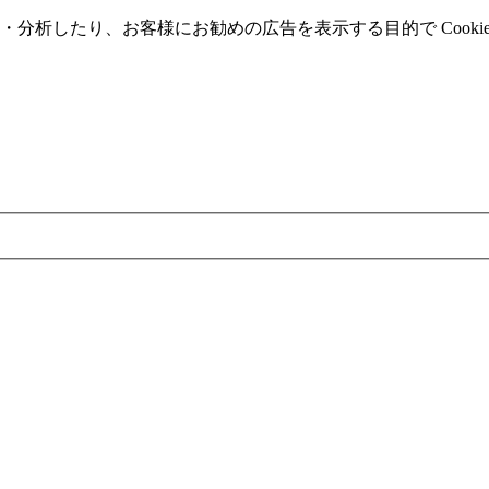
分析したり、お客様にお勧めの広告を表⽰する⽬的で Cooki