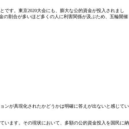
です。東京2020大会にも、膨大な公的資金が投入されまし
た。税金の割合が多いほど多くの人に利害関係が及ぶため、五輪開催
ジョンが具現化されたかどうかは明確に答えが出ないと感じてい
ています。その現状において、多額の公的資金投入を国民に納