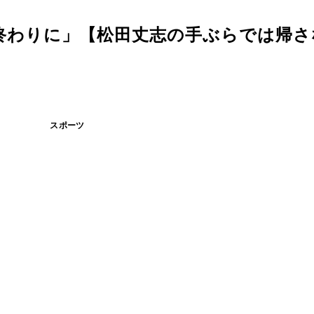
終わりに」【松田丈志の手ぶらでは帰さ
スポーツ