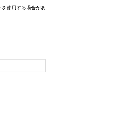
e を使⽤する場合があ