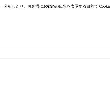
分析したり、お客様にお勧めの広告を表⽰する⽬的で Cooki