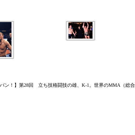
バン！】第28回 立ち技格闘技の雄、K-1。世界のMMA（総合