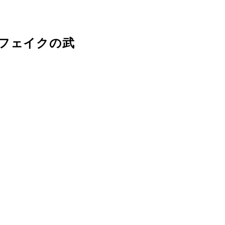
フェイクの武