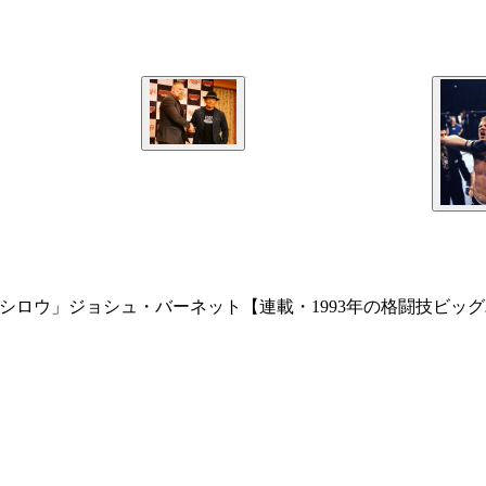
ンシロウ」ジョシュ・バーネット【連載・1993年の格闘技ビッグ