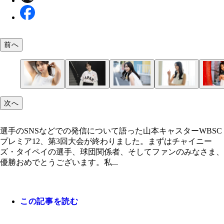
前へ
ご視聴いただいたみなさまも、本当にありがとうご
次へ
ました。
選手のSNSなどでの発信について語った山本キャスターWBSC
プレミア12、第3回大会が終わりました。まずはチャイニー
ズ・タイペイの選手、球団関係者、そしてファンのみなさま、
優勝おめでとうございます。私...
この記事を読む