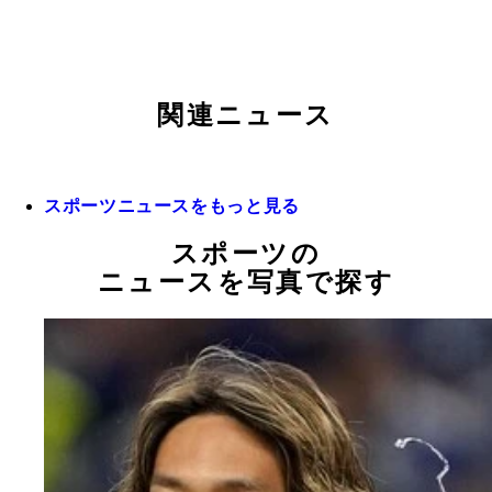
関連ニュース
スポーツニュースをもっと見る
スポーツの
ニュースを写真で探す