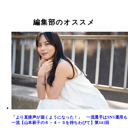
編集部のオススメ
「より直接声が届くようになった！」 一流選手はSNS運用も
一流【山本萩子の６－４－３を待ちわびて】第141回