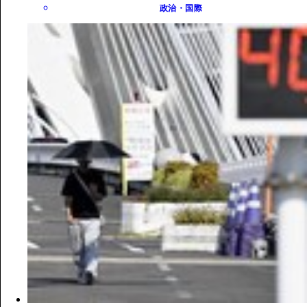
政治・国際