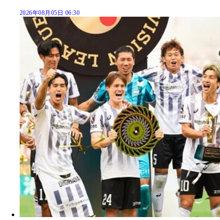
2026年08月05日 06:30