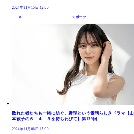
2024年11月15日 12:00
スポーツ
敗れた者たちも一緒に紡ぐ、野球という素晴らしきドラマ【山
本萩子の６－４－３を待ちわびて】第139回
2024年11月08日 15:00