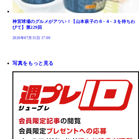
神宮球場のグルメがアツい！【山本萩子の６−４−３を待ちわ
びて】第229回
2026年07月31日 17:00
写真をもっと見る