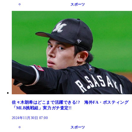
スポーツ
佐々木朗希はどこまで活躍できる!? 海外FA・ポスティング
「MLB挑戦組」実力ガチ査定!!
2024年11月30日 07:00
スポーツ