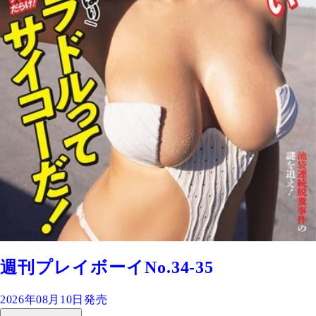
週刊プレイボーイNo.34-35
2026年08月10日発売