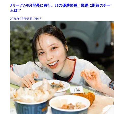
Jリーグが8月開幕に移行。J1の優勝候補、飛躍に期待のチー
ムは!?
2026年08月05日 06:15