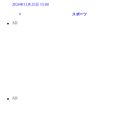
2024年11月22日 13:00
スポーツ