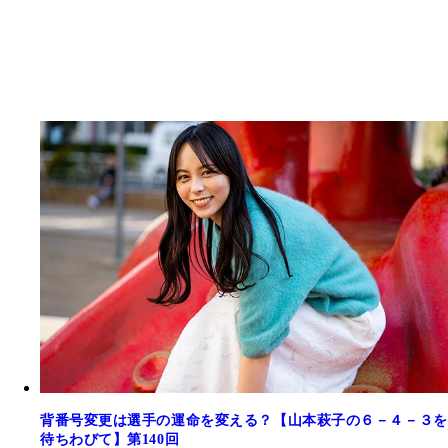
背番号変更は選手の運命を変える？【山本萩子の６－４－３を
待ちわびて】第140回