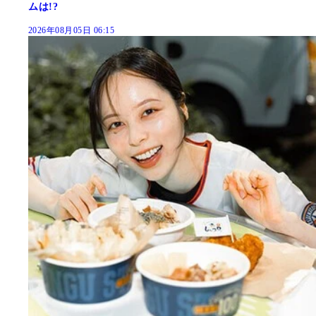
ムは!?
2026年08月05日 06:15