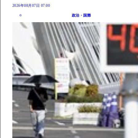
2026年08月07日 07:00
政治・国際