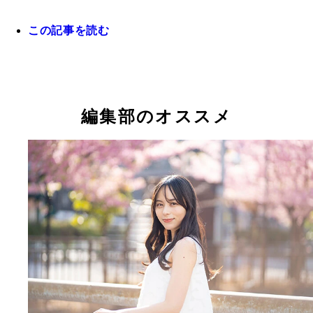
この記事を読む
みなさんが注目する育成出身選手もぜひ教えてくだ
い！
編集部のオススメ