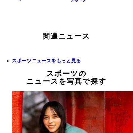
スポーツ
関連ニュース
スポーツニュースをもっと見る
スポーツの
ニュースを写真で探す