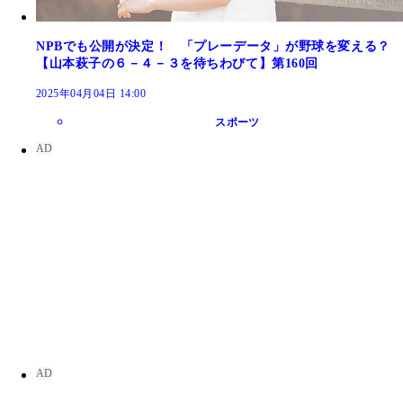
NPBでも公開が決定！ 「プレーデータ」が野球を変える？
【山本萩子の６－４－３を待ちわびて】第160回
2025年04月04日 14:00
スポーツ