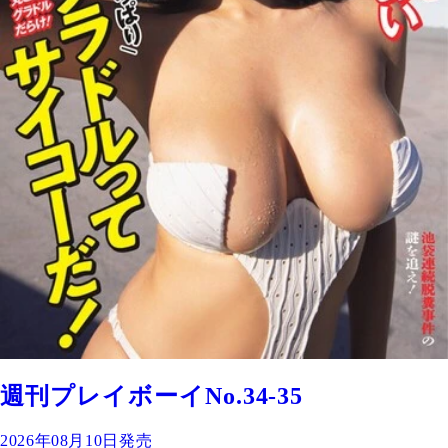
週刊プレイボーイNo.34-35
2026年08月10日発売