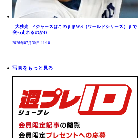
"大独走"ドジャースはこのままWS（ワールドシリーズ）まで
突っ走れるのか!?
2026年07月30日 11:10
写真をもっと見る