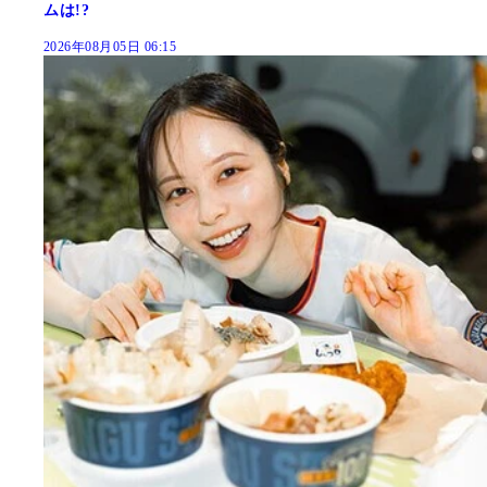
ムは!?
2026年08月05日 06:15