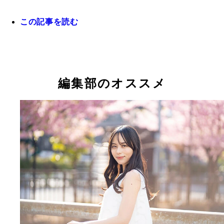
この記事を読む
みなさんが注目する育成出身選手もぜひ教えてくだ
い！
編集部のオススメ