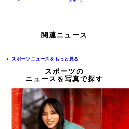
スポーツ
関連ニュース
スポーツニュースをもっと見る
スポーツの
ニュースを写真で探す