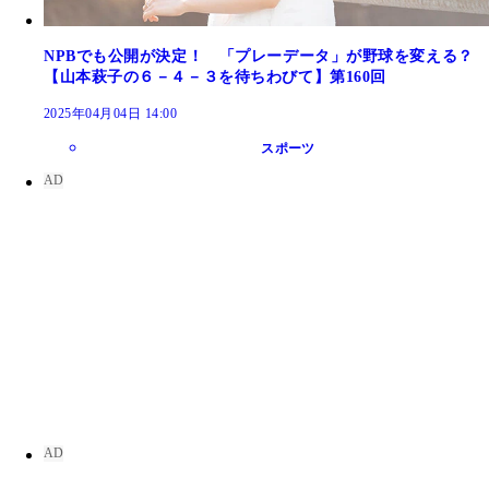
NPBでも公開が決定！ 「プレーデータ」が野球を変える？
【山本萩子の６－４－３を待ちわびて】第160回
2025年04月04日 14:00
スポーツ