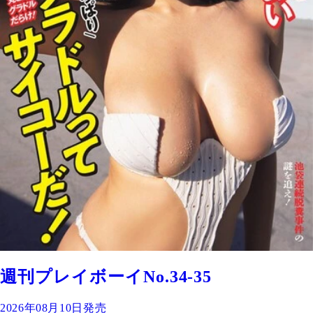
週刊プレイボーイNo.34-35
2026年08月10日発売