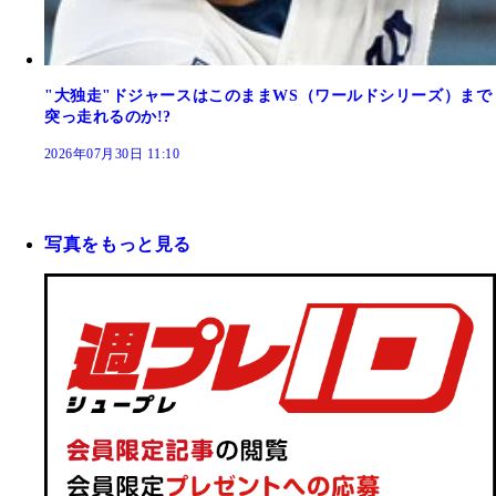
"大独走"ドジャースはこのままWS（ワールドシリーズ）まで
突っ走れるのか!?
2026年07月30日 11:10
写真をもっと見る