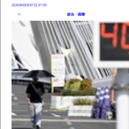
2026年08月07日 07:00
政治・国際