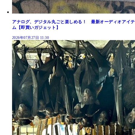
アナログ、デジタル丸ごと楽しめる！ 最新オーディオアイテ
ム【即買いガジェット】
2026年07月27日 11:30