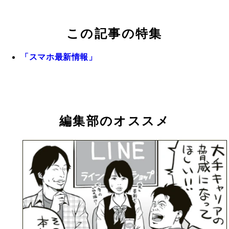
この記事の特集
「スマホ最新情報」
編集部のオススメ