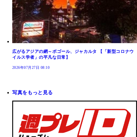
広がるアジアの網～ボゴール、ジャカルタ 【「新型コロナウ
イルス学者」の平凡な日常】
2026年07月27日 08:10
写真をもっと見る