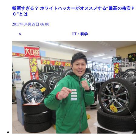
斬新すぎる？ ホワイトハッカーがオススメする“最高の格安Ｐ
Ｃ”とは
2017年04月29日 06:00
IT・科学