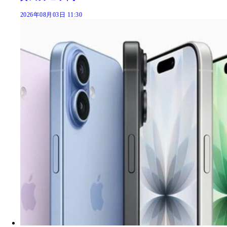
2026年08月03日 11:30