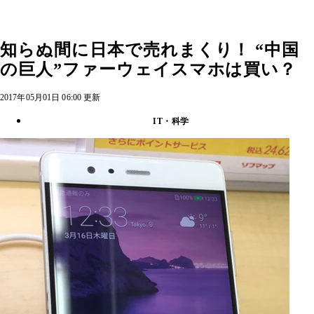
知らぬ間に日本で売れまくり！ “中国
の巨人”ファーウェイスマホは買い？
2017年05月01日 06:00 更新
IT・科学