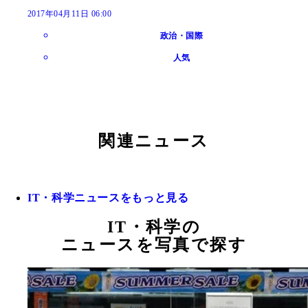
2017年04月11日 06:00
政治・国際
人気
関連ニュース
IT・科学ニュースをもっと見る
IT・科学の
ニュースを写真で探す