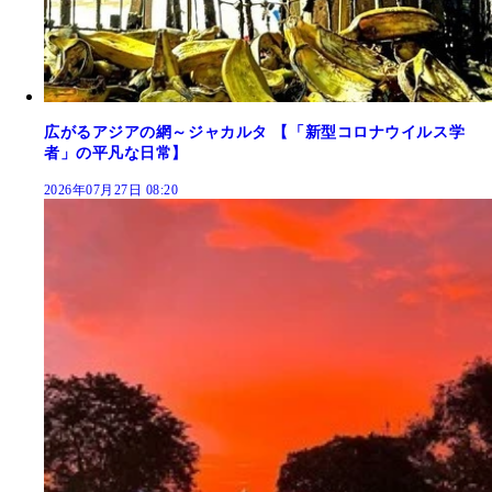
広がるアジアの網～ジャカルタ 【「新型コロナウイルス学
者」の平凡な日常】
2026年07月27日 08:20