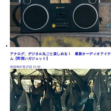
アナログ、デジタル丸ごと楽しめる！ 最新オーディオアイテ
ム【即買いガジェット】
2026年07月27日 11:30