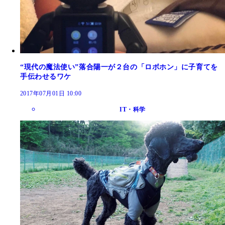
“現代の魔法使い”落合陽一が２台の「ロボホン」に子育てを
手伝わせるワケ
2017年07月01日 10:00
IT・科学