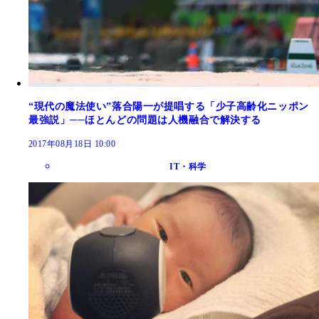
“現代の魔法使い”落合陽一が提唱する「少子高齢化ニッポン
最強説」──ほとんどの問題は人機融合で解決する
2017年08月18日 10:00
IT・科学