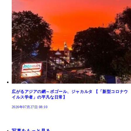
広がるアジアの網～ボゴール、ジャカルタ 【「新型コロナウ
イルス学者」の平凡な日常】
2026年07月27日 08:10
写真をもっと見る