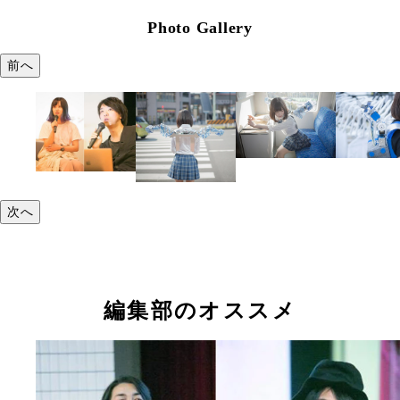
Photo Gallery
前へ
次へ
編集部のオススメ