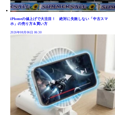
iPhoneの値上げで大注目！ 絶対に失敗しない「中古スマ
ホ」の売り方＆買い方
2026年08月06日 06:30