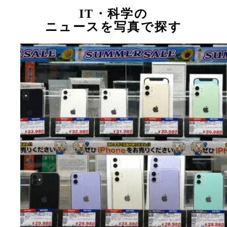
IT・科学の
ニュースを写真で探す