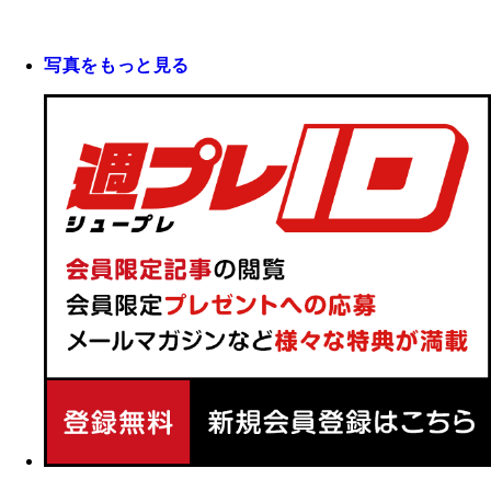
写真をもっと見る