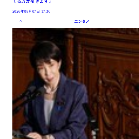
くる方が引きます」
2026年08月07日 17:30
エンタメ