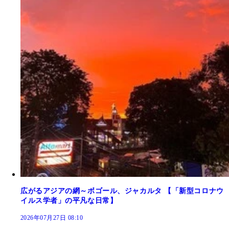
広がるアジアの網～ボゴール、ジャカルタ 【「新型コロナウ
イルス学者」の平凡な日常】
2026年07月27日 08:10