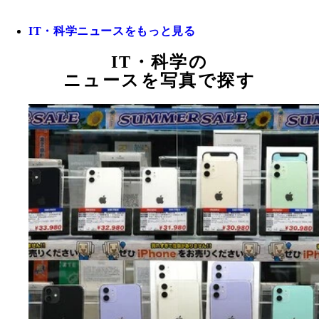
IT・科学ニュースをもっと見る
IT・科学の
ニュースを写真で探す