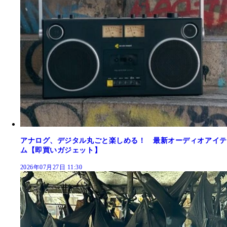
アナログ、デジタル丸ごと楽しめる！ 最新オーディオアイテ
ム【即買いガジェット】
2026年07月27日 11:30