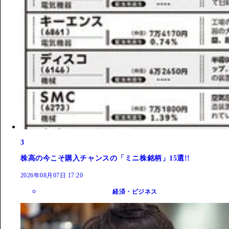
3
株高の今こそ購入チャンスの「ミニ株銘柄」15選!!
2026年08月07日 17:20
経済・ビジネス