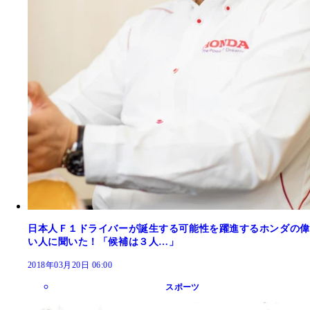
日本人Ｆ１ドライバーが誕生する可能性を躍進するホンダの偉
い人に聞いた！「候補は３人…」
2018年03月20日 06:00
スポーツ