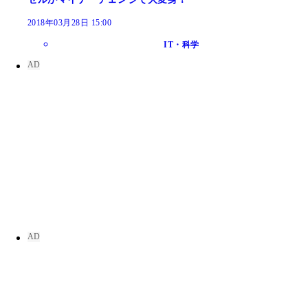
2018年03月28日 15:00
IT・科学