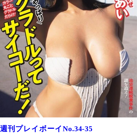
週刊プレイボーイNo.34-35