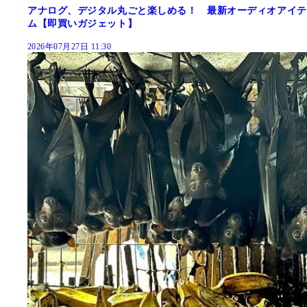
アナログ、デジタル丸ごと楽しめる！ 最新オーディオアイテ
ム【即買いガジェット】
2026年07月27日 11:30