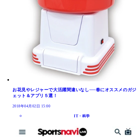
お花見やレジャーで大活躍間違いなし──春にオススメのガジ
ェット＆アプリ５選！
2018年04月02日 15:00
IT・科学