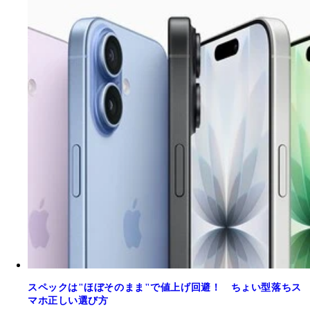
スペックは"ほぼそのまま"で値上げ回避！ ちょい型落ちス
マホ正しい選び方