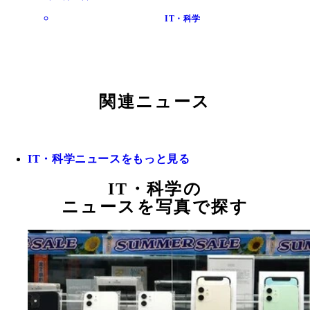
IT・科学
関連ニュース
IT・科学ニュースをもっと見る
IT・科学の
ニュースを写真で探す