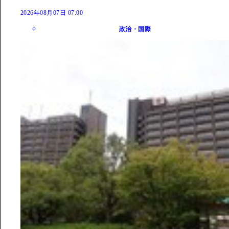
2026年08月07日 07:00
政治・国際