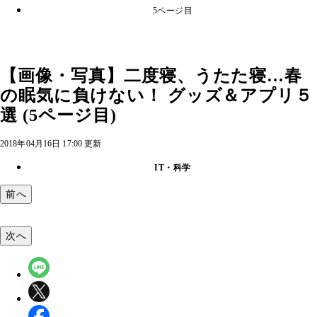
5ページ目
【画像・写真】二度寝、うたた寝…春
の眠気に負けない！ グッズ＆アプリ５
選 (5ページ目)
2018年04月16日 17:00 更新
IT・科学
前へ
次へ