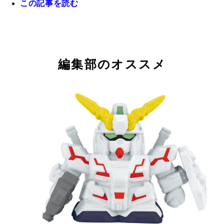
この記事を読む
編集部のオススメ