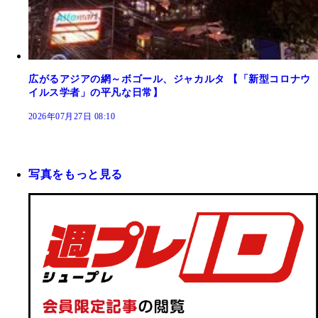
広がるアジアの網～ボゴール、ジャカルタ 【「新型コロナウ
イルス学者」の平凡な日常】
2026年07月27日 08:10
写真をもっと見る