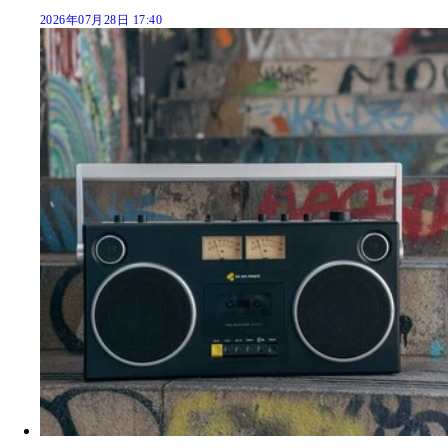
2026年07月28日 17:40