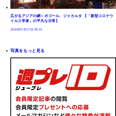
広がるアジアの網～ボゴール、ジャカルタ 【「新型コロナウ
イルス学者」の平凡な日常】
2026年07月27日 08:10
写真をもっと見る