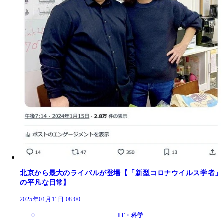
北京から最大のライバルが登場【「新型コロナウイルス学者」
の平凡な日常】
2025年01月11日 08:00
IT・科学