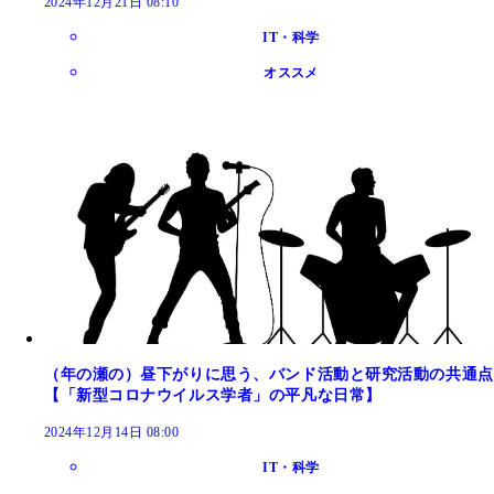
2024年12月21日 08:10
IT・科学
オススメ
（年の瀬の）昼下がりに思う、バンド活動と研究活動の共通点
【「新型コロナウイルス学者」の平凡な日常】
2024年12月14日 08:00
IT・科学