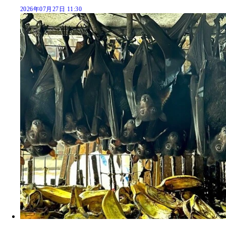
2026年07月27日 11:30