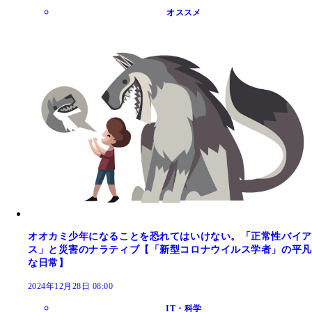
オススメ
オオカミ少年になることを恐れてはいけない。「正常性バイア
ス」と災害のナラティブ【「新型コロナウイルス学者」の平凡
な日常】
2024年12月28日 08:00
IT・科学