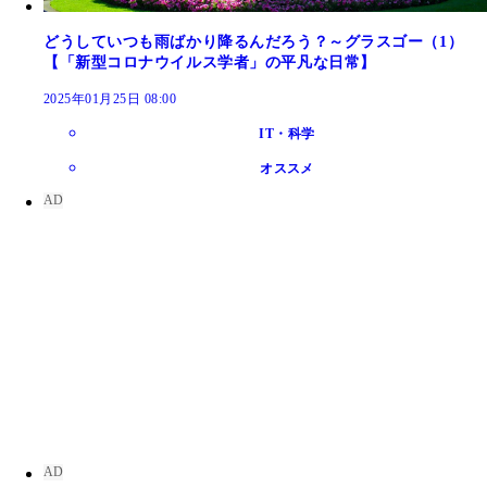
どうしていつも雨ばかり降るんだろう？～グラスゴー（1）
【「新型コロナウイルス学者」の平凡な日常】
2025年01月25日 08:00
IT・科学
オススメ