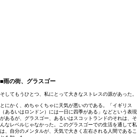
■雨の街、グラスゴー
そしてもうひとつ、私にとって大きなストレスの源があった。
とにかく、めちゃくちゃに天気が悪いのである。「イギリス
（あるいはロンドン）には一日に四季がある」などという表現
があるが、グラスゴー、あるいはスコットランドのそれは、そ
んなレベルじゃなかった。このグラスゴーでの生活を通して私
は、自分のメンタルが、天気で大きく左右される人間であるこ