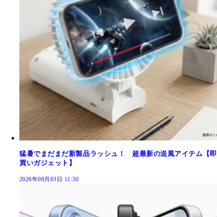
猛暑でまだまだ新製品ラッシュ！ 超最新の送風アイテム【即
買いガジェット】
2026年08月03日 11:30