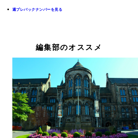
週プレバックナンバーを見る
編集部のオススメ