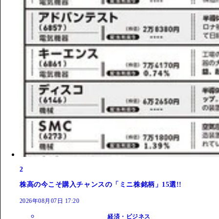
2
株高の今こそ購入チャンスの「ミニ株銘柄」15選!!
2026年08月07日 17:20
経済・ビジネス