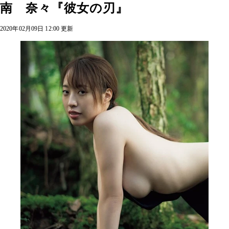
南 奈々『彼女の刃』
2020年02月09日 12:00 更新