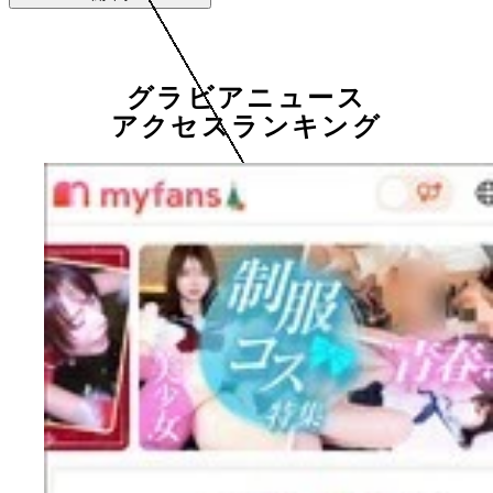
グラビアニュース
アクセスランキング