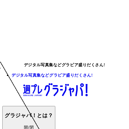
デジタル写真集などグラビア盛りだくさん!
デジタル写真集などグラビア盛りだくさん!
グラジャパ！とは？
開/閉