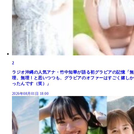
2
ラジオ沖縄の人気アナ・竹中知華が語る初グラビアの記憶「無
理、無理！と思いつつも、グラビアのオファーはすごく嬉しか
ったんです（笑）」
2026年08月01日 18:00