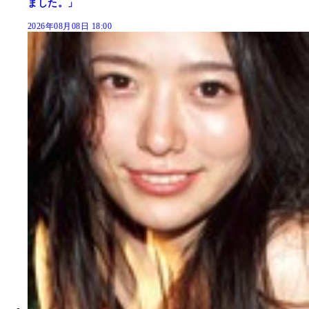
ました。」
2026年08月08日 18:00