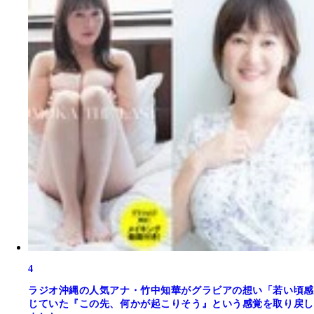
4
ラジオ沖縄の人気アナ・竹中知華がグラビアの想い「若い頃感
じていた『この先、何かが起こりそう』という感覚を取り戻し