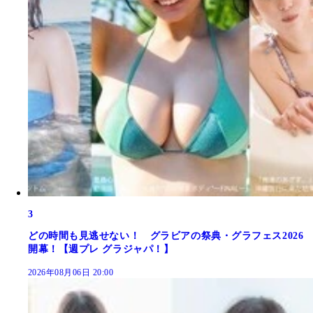
3
どの時間も見逃せない！ グラビアの祭典・グラフェス2026
開幕！【週プレ グラジャパ！】
2026年08月06日 20:00