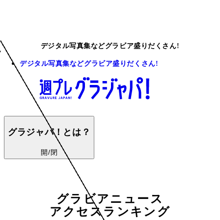
デジタル写真集などグラビア盛りだくさん!
デジタル写真集などグラビア盛りだくさん!
グラジャパ！とは？
開/閉
グラビアニュース
アクセスランキング