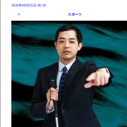
2026年08月05日 06:30
スポーツ