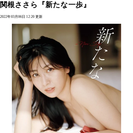
関根ささら『新たな一歩』
2022年03月06日 12:20 更新