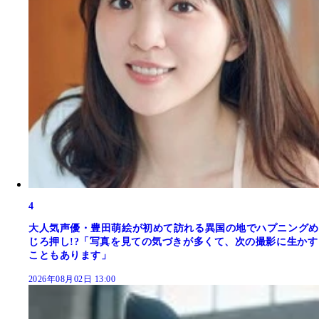
4
大人気声優・豊田萌絵が初めて訪れる異国の地でハプニングめ
じろ押し!?「写真を見ての気づきが多くて、次の撮影に生かす
こともあります」
2026年08月02日 13:00