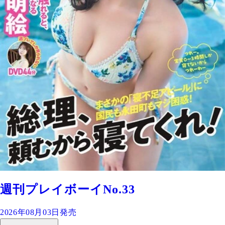
週刊プレイボーイNo.33
2026年08月03日発売