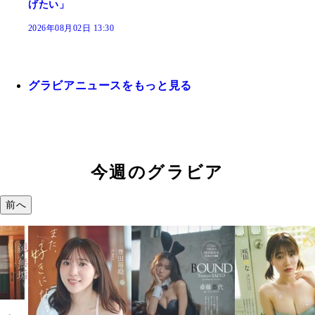
げたい」
2026年08月02日 13:30
グラビアニュースをもっと見る
今週のグラビア
前へ