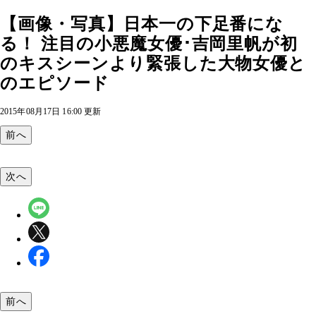
【画像・写真】日本一の下足番にな
る！ 注目の小悪魔女優･吉岡里帆が初
のキスシーンより緊張した大物女優と
のエピソード
2015年08月17日 16:00 更新
前へ
次へ
前へ