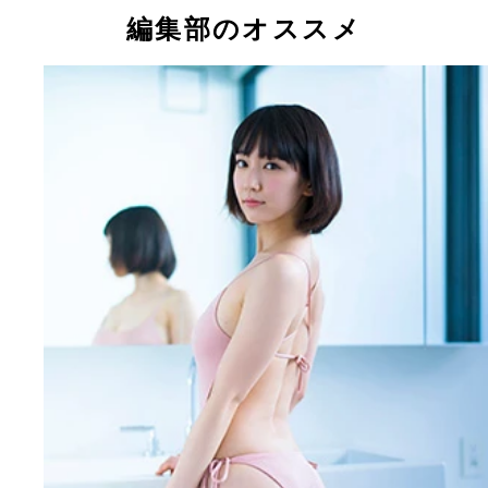
る吉岡里帆
編集部のオススメ