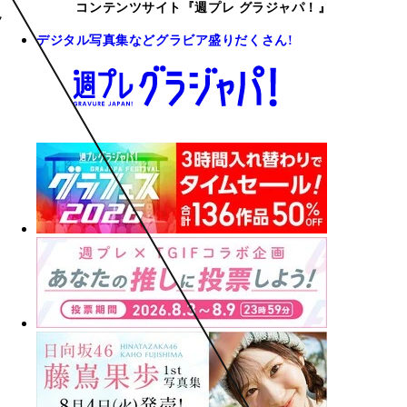
コンテンツサイト『週プレ グラジャパ！』
デジタル写真集などグラビア盛りだくさん!