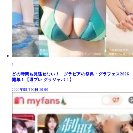
1
どの時間も見逃せない！ グラビアの祭典・グラフェス2026
開幕！【週プレ グラジャパ！】
2026年08月06日 20:00