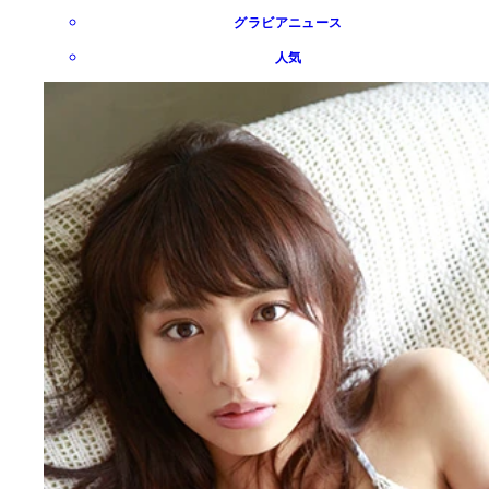
グラビアニュース
人気