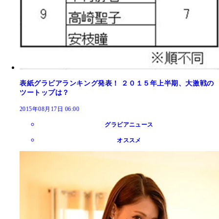
表紙グラビアランキング発表！ ２０１５年上半期、大激戦の
ツートップは？
2015年08月17日 06:00
グラビアニュース
オススメ