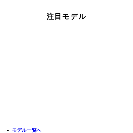
注目モデル
モデル一覧へ