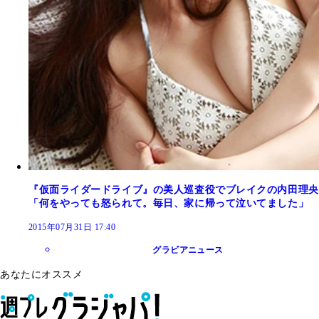
『仮面ライダードライブ』の美人巡査役でブレイクの内田理央
「何をやっても怒られて。毎日、家に帰って泣いてました」
2015年07月31日 17:40
グラビアニュース
あなたにオススメ