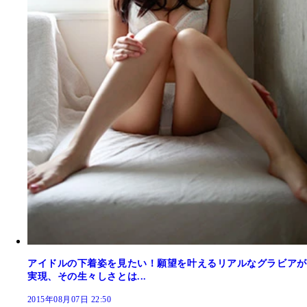
アイドルの下着姿を見たい！願望を叶えるリアルなグラビアが
実現、その生々しさとは...
2015年08月07日 22:50