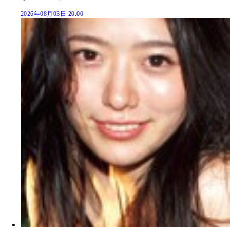
2026年08月03日 20:00