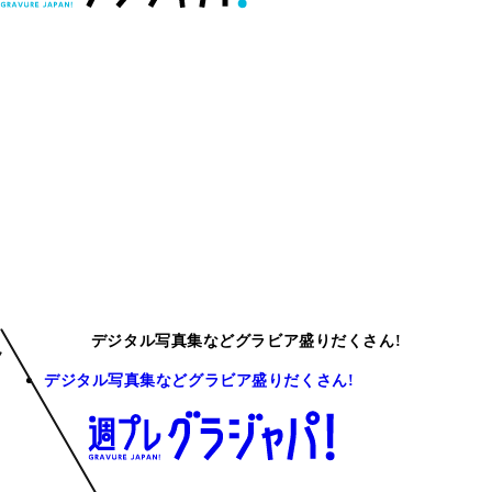
デジタル写真集などグラビア盛りだくさん!
デジタル写真集などグラビア盛りだくさん!