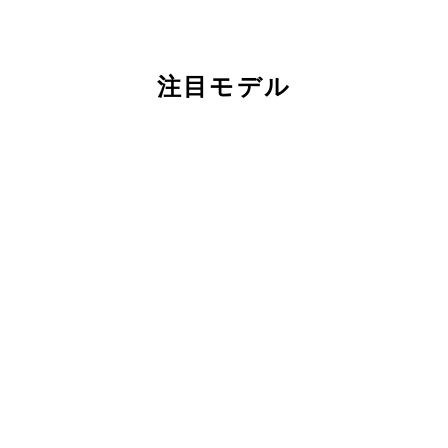
注目モデル