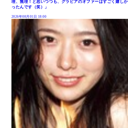
理、無理！と思いつつも、グラビアのオファーはすごく嬉しか
ったんです（笑）」
2026年08月01日 18:00