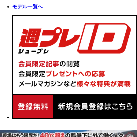
モデル一覧へ