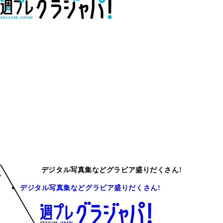
デジタル写真集などグラビア盛りだくさん!
デジタル写真集などグラビア盛りだくさん!