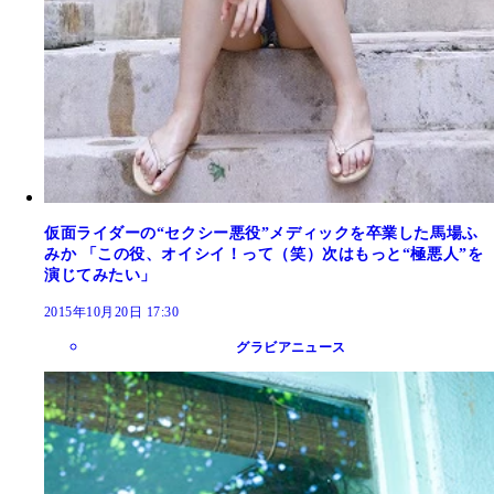
仮面ライダーの“セクシー悪役”メディックを卒業した馬場ふ
みか 「この役、オイシイ！って（笑）次はもっと“極悪人”を
演じてみたい」
2015年10月20日 17:30
グラビアニュース