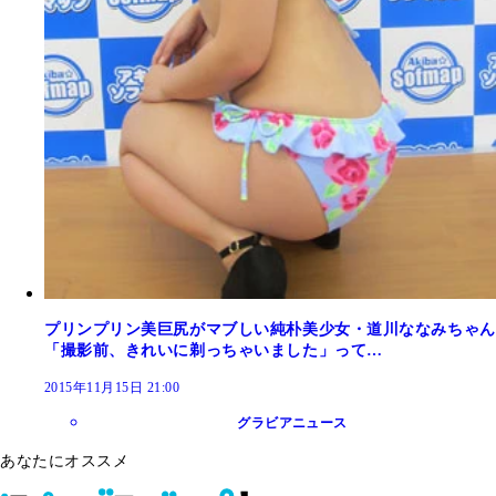
プリンプリン美巨尻がマブしい純朴美少女・道川ななみちゃん
「撮影前、きれいに剃っちゃいました」って…
2015年11月15日 21:00
グラビアニュース
あなたにオススメ