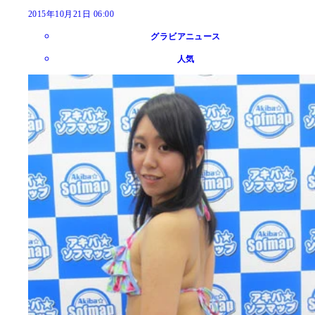
2015年10月21日 06:00
グラビアニュース
人気