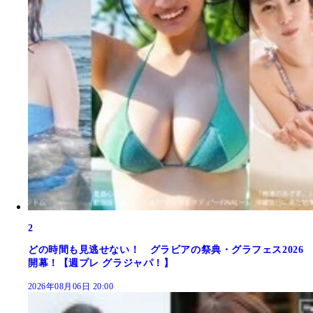
2
どの時間も見逃せない！ グラビアの祭典・グラフェス2026
開幕！【週プレ グラジャパ！】
2026年08月06日 20:00