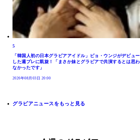
5
「韓国人初の日本グラビアアイドル」ピョ・ウンジがデビュー
した週プレに凱旋！「まさか妹とグラビアで共演するとは思わ
なかったです」
2026年08月03日 20:00
グラビアニュースをもっと見る