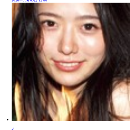
2026年08月05日 12:00
3