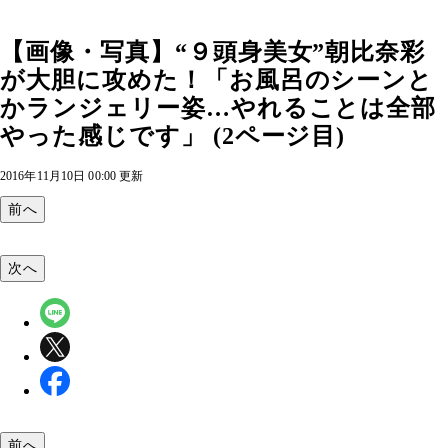
【画像・写真】“９頭身美女”朝比奈彩
が大胆に攻めた！「お風呂のシーンと
かランジェリー姿…やれることは全部
やった感じです」 (2ページ目)
2016年11月10日 00:00 更新
前へ
次へ
前へ