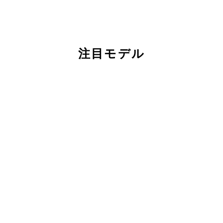
注目モデル