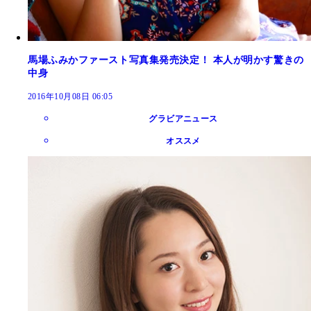
馬場ふみかファースト写真集発売決定！ 本人が明かす驚きの
中身
2016年10月08日 06:05
グラビアニュース
オススメ