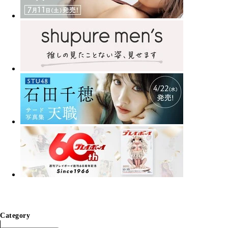
Category