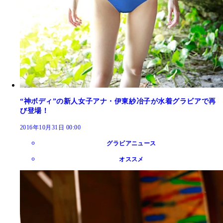
“神ボディ”の新人女子アナ・伊東紗冶子が水着グラビアで再
び登場！
2016年10月31日 00:00
グラビアニュース
オススメ