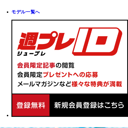
モデル一覧へ