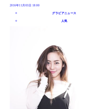
2016年11月03日 18:00
グラビアニュース
人気