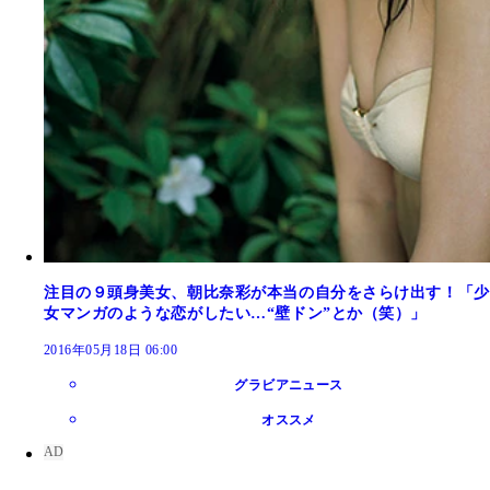
注目の９頭身美女、朝比奈彩が本当の自分をさらけ出す！「少
女マンガのような恋がしたい…“壁ドン”とか（笑）」
2016年05月18日 06:00
グラビアニュース
オススメ