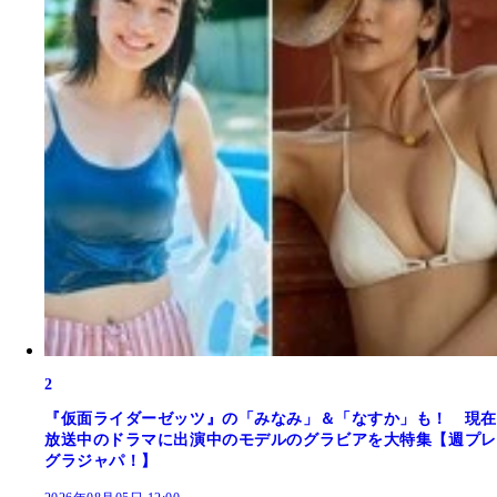
2
『仮面ライダーゼッツ』の「みなみ」＆「なすか」も！ 現在
放送中のドラマに出演中のモデルのグラビアを大特集【週プレ
グラジャパ！】