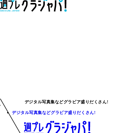
デジタル写真集などグラビア盛りだくさん!
デジタル写真集などグラビア盛りだくさん!