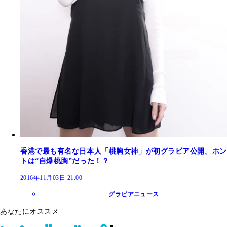
香港で最も有名な日本人「桃胸女神」が初グラビア公開。ホン
トは“自爆桃胸”だった！？
2016年11月03日 21:00
グラビアニュース
あなたにオススメ