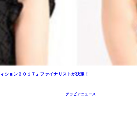
ディション２０１７』ファイナリストが決定！
グラビアニュース