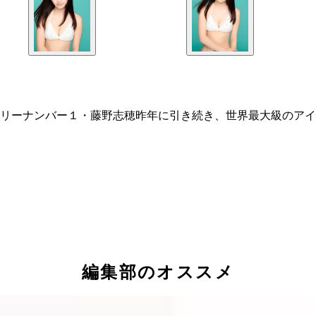
リーナンバー１・藤野志穂昨年に引き続き、世界最大級のアイ
編集部のオススメ