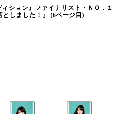
ディション』ファイナリスト・ＮＯ．１
としました！」 (6ページ目)