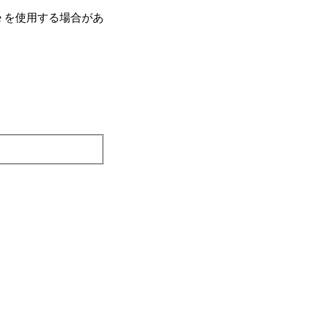
e を使⽤する場合があ