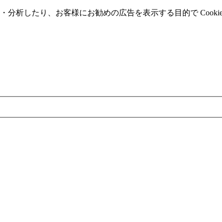
分析したり、お客様にお勧めの広告を表⽰する⽬的で Cooki