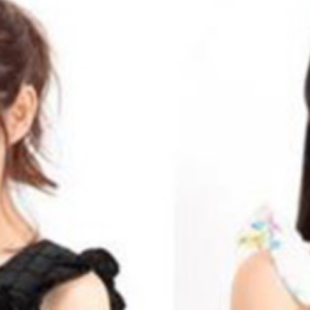
ト、エントリーナンバー１・藤野志穂