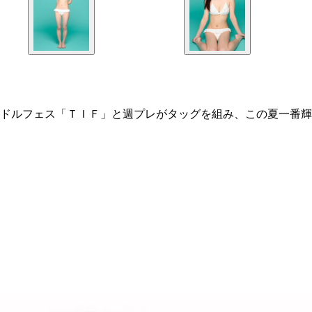
ドルフェス「ＴＩＦ」と週プレがタッグを組み、この夏一番輝