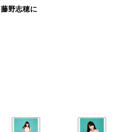
 藤野志穂に