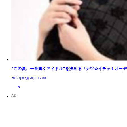
“この夏、一番輝くアイドル”を決める『ナツ☆イチッ！オー
2017年07月20日 12:00