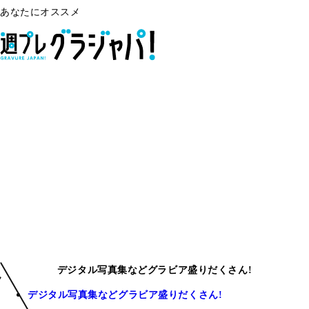
あなたにオススメ
デジタル写真集などグラビア盛りだくさん!
デジタル写真集などグラビア盛りだくさん!