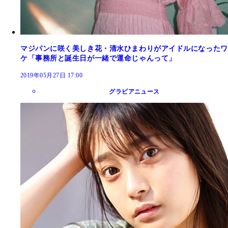
マジパンに咲く美しき花・清水ひまわりがアイドルになったワ
ケ「事務所と誕生日が一緒で運命じゃんって」
2019年05月27日 17:00
グラビアニュース