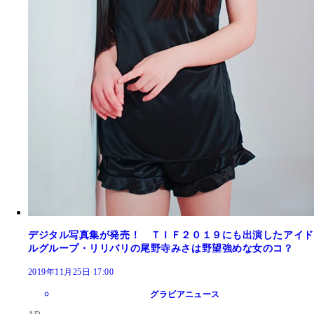
デジタル写真集が発売！ ＴＩＦ２０１９にも出演したアイド
ルグループ・リリバリの尾野寺みさは野望強めな女のコ？
2019年11月25日 17:00
グラビアニュース