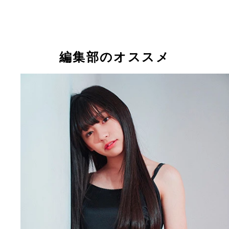
編集部のオススメ