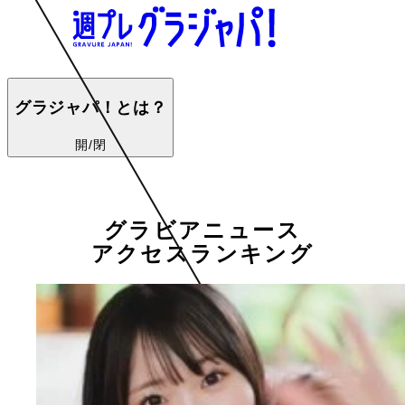
グラジャパ！とは？
開/閉
グラビアニュース
アクセスランキング