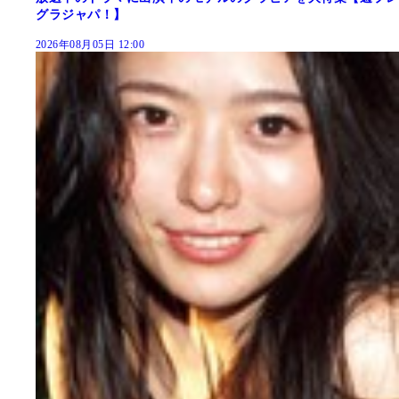
グラジャパ！】
2026年08月05日 12:00