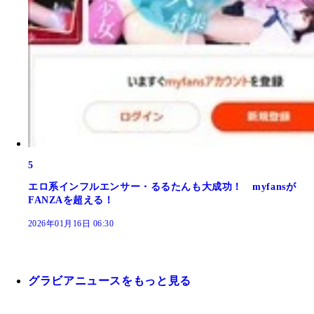
5
エロ系インフルエンサー・るるたんも大成功！ myfansが
FANZAを超える！
2026年01月16日 06:30
グラビアニュースをもっと見る