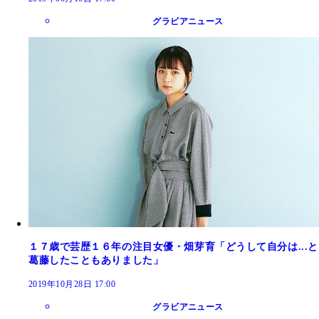
グラビアニュース
１７歳で芸歴１６年の注目女優・畑芽育「どうして自分は...と
葛藤したこともありました」
2019年10月28日 17:00
グラビアニュース