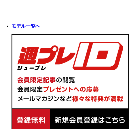
モデル一覧へ