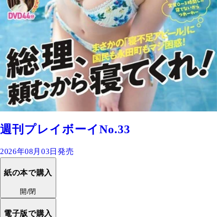
週刊プレイボーイNo.33
2026年08月03日発売
紙の本で購入
開/閉
電子版で購入