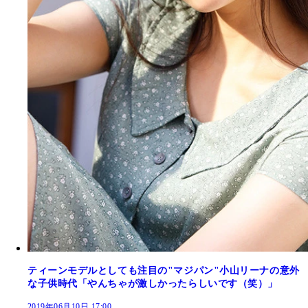
ティーンモデルとしても注目の"マジパン"小山リーナの意外
な子供時代「やんちゃが激しかったらしいです（笑）」
2019年06月10日 17:00