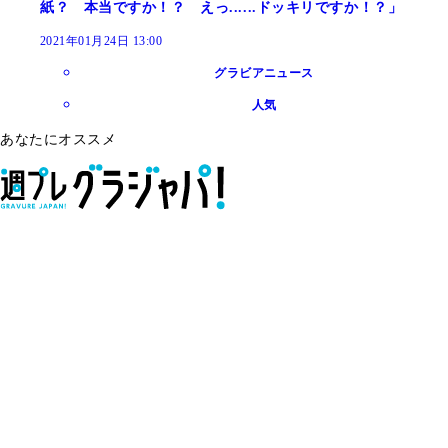
紙？ 本当ですか！？ えっ......ドッキリですか！？」
2021年01月24日 13:00
グラビアニュース
人気
あなたにオススメ