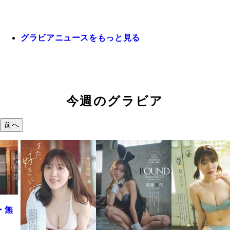
グラビアニュースをもっと見る
今週のグラビア
前へ