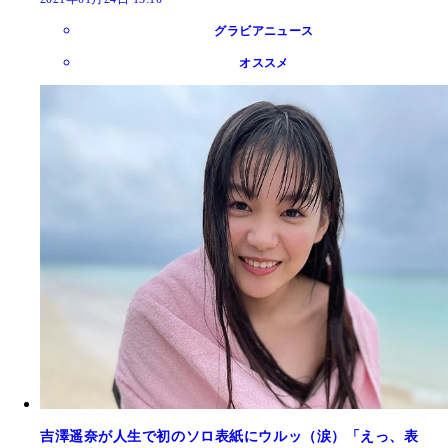
グラビアニュース
オススメ
吉澤遥奈が人生で初のソロ表紙にウルッ（涙）「えっ、表