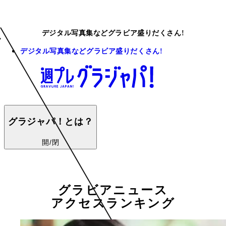
デジタル写真集などグラビア盛りだくさん!
デジタル写真集などグラビア盛りだくさん!
グラジャパ！とは？
開/閉
グラビアニュース
アクセスランキング