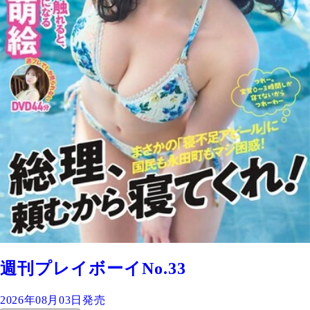
週刊プレイボーイNo.33
2026年08月03日発売