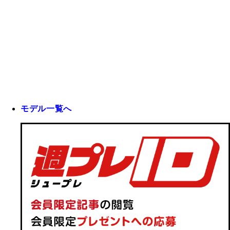
モデル一覧へ