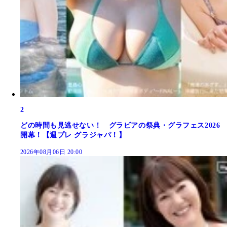
2
どの時間も見逃せない！ グラビアの祭典・グラフェス2026
開幕！【週プレ グラジャパ！】
2026年08月06日 20:00