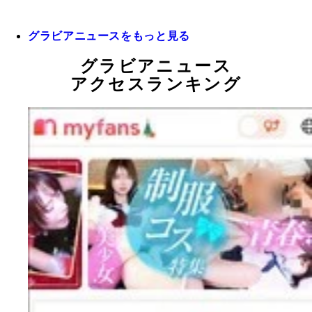
グラビアニュースをもっと見る
グラビアニュース
アクセスランキング