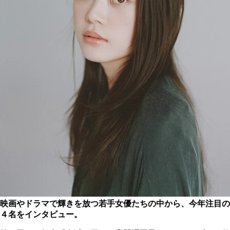
映画やドラマで輝きを放つ若手女優たちの中から、今年注目の
４名をインタビュー。