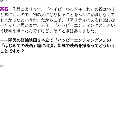
髙石
作品によります。『ベイビーわるきゅーれ』の役はわり
と素に近いので、別の人になり切ることをムリに意識しなくて
もよかったというか。だからこそ、リアリティのある作品にな
ったんだと思います。去年、『ハッピーエンディングス』とい
う映画を撮ったんですけど、そのときはありました。
――即興の短編映画２本立て『ハッピーエンディングス』の
『はじめての映画』編に出演。即興で映画を撮るってどういう
ことですか？