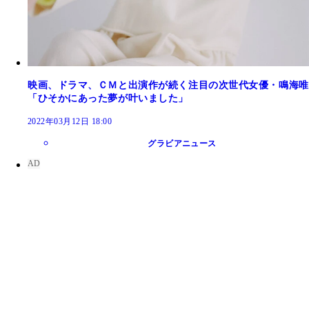
映画、ドラマ、ＣＭと出演作が続く注目の次世代女優・鳴海唯
「ひそかにあった夢が叶いました」
2022年03月12日 18:00
グラビアニュース