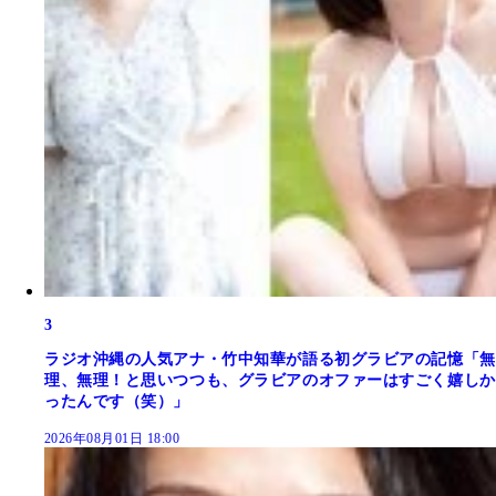
3
ラジオ沖縄の人気アナ・竹中知華が語る初グラビアの記憶「無
理、無理！と思いつつも、グラビアのオファーはすごく嬉しか
ったんです（笑）」
2026年08月01日 18:00