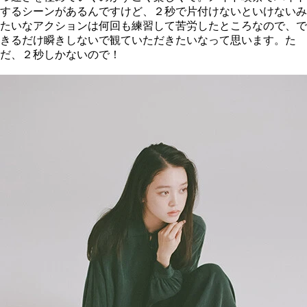
するシーンがあるんですけど、２秒で片付けないといけないみ
たいなアクションは何回も練習して苦労したところなので、で
きるだけ瞬きしないで観ていただきたいなって思います。た
だ、２秒しかないので！