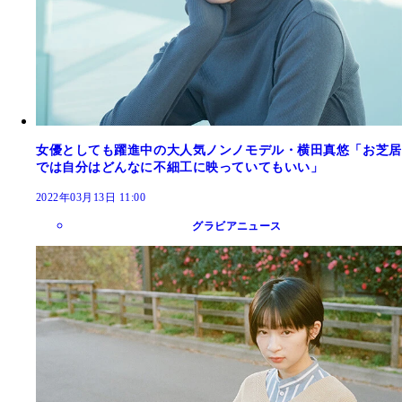
女優としても躍進中の大人気ノンノモデル・横田真悠「お芝居
では自分はどんなに不細工に映っていてもいい」
2022年03月13日 11:00
グラビアニュース