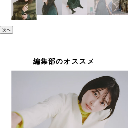
次へ
編集部のオススメ