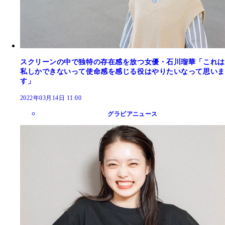
スクリーンの中で独特の存在感を放つ女優・石川瑠華「これは
私しかできないって使命感を感じる役はやりたいなって思いま
す」
2022年03月14日 11:00
グラビアニュース