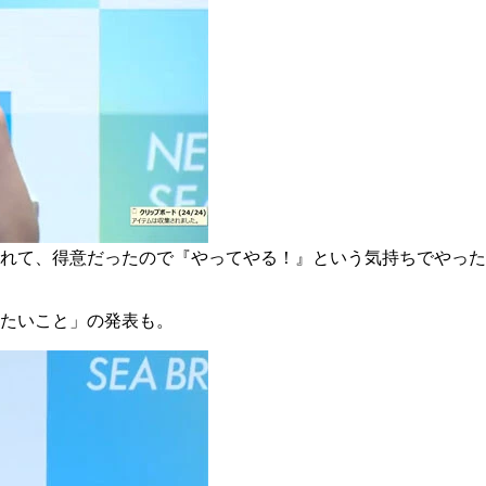
れて、得意だったので『やってやる！』という気持ちでやった
たいこと」の発表も。