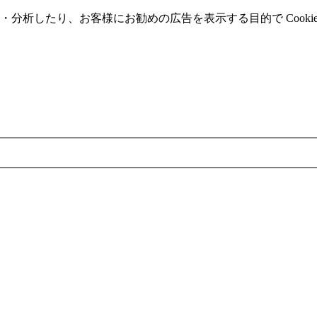
分析したり、お客様にお勧めの広告を表⽰する⽬的で Cooki