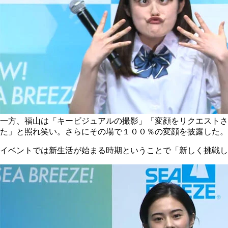
一方、福山は「キービジュアルの撮影」「変顔をリクエストさ
た」と照れ笑い。さらにその場で１００％の変顔を披露した。
イベントでは新生活が始まる時期ということで「新しく挑戦し