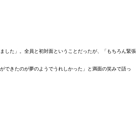
ました」。全員と初対面ということだったが、「もちろん緊張
事ができたのが夢のようでうれしかった」と満面の笑みで語っ