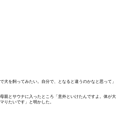
で犬を飼ってみたい。自分で、となると違うのかなと思って」
母親とサウナに入ったところ「意外といけたんですよ。体が大
マりたいです」と明かした。