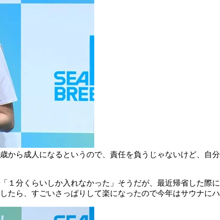
歳から成人になるというので、責任を負うじゃないけど、自分
「１分くらいしか入れなかった」そうだが、最近帰省した際に
したら、すごいさっぱりして楽になったので今年はサウナにハ