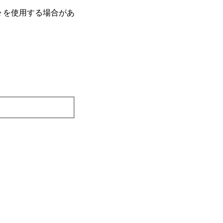
e を使⽤する場合があ