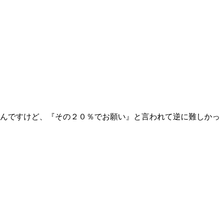
んですけど、『その２０％でお願い』と言われて逆に難しかっ