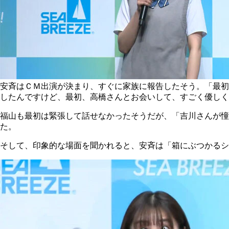
安斉はＣＭ出演が決まり、すぐに家族に報告したそう。「最初
したんですけど、最初、高橋さんとお会いして、すごく優しく
福山も最初は緊張して話せなかったそうだが、「吉川さんが
た。
そして、印象的な場面を聞かれると、安斉は「箱にぶつかる