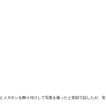
トとメガホンを飾り付けして写真を撮ったと笑顔で話したが、安