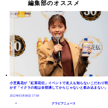
編集部のオススメ
小芝風花が「紅茶花伝」イベントで友人も知らないこだわり明
かす「イクラの粒は全部潰してからじゃないと飲み込まない」
2022年03月08日 17:00
グラビアニュース