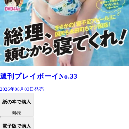
週刊プレイボーイNo.33
2026年08月03日発売
紙の本で購入
開/閉
電子版で購入