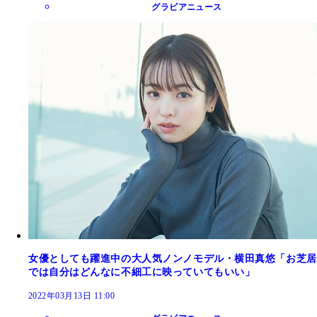
グラビアニュース
女優としても躍進中の大人気ノンノモデル・横田真悠「お芝居
では自分はどんなに不細工に映っていてもいい」
2022年03月13日 11:00