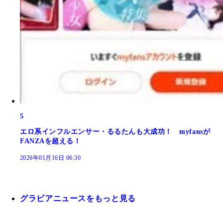
5
エロ系インフルエンサー・るるたんも大成功！ myfansが
FANZAを超える！
2026年01月16日 06:30
グラビアニュースをもっと見る