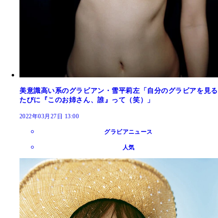
美意識高い系のグラビアン・雪平莉左「自分のグラビアを見る
たびに『このお姉さん、誰』って（笑）」
2022年03月27日 13:00
グラビアニュース
人気