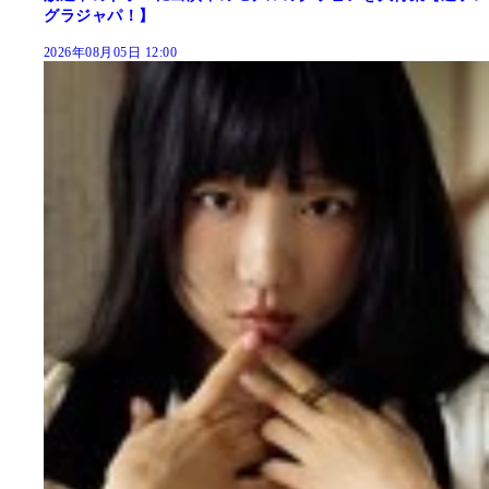
グラジャパ！】
2026年08月05日 12:00