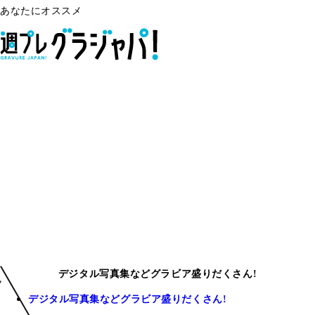
あなたにオススメ
デジタル写真集などグラビア盛りだくさん!
デジタル写真集などグラビア盛りだくさん!