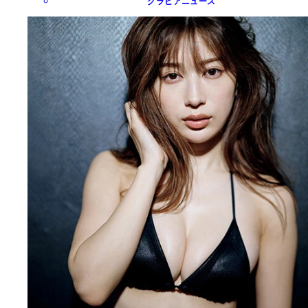
グラビアニュース