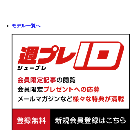
モデル一覧へ