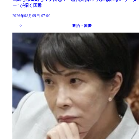
ー"が招く国難
2026年08月09日 07:00
政治・国際