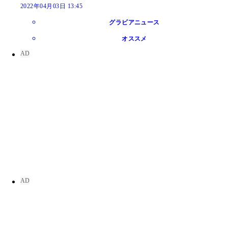
2022年04月03日 13:45
グラビアニュース
オススメ