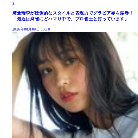
2
麻倉瑞季が圧倒的なスタイルと表現力でグラビア界を席巻！
「最近は麻雀にどハマり中で、プロ雀士と打っています」
2026年08月09日 13:10