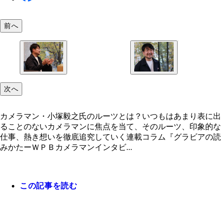
前へ
次へ
カメラマン・小塚毅之氏のルーツとは？いつもはあまり表に出
ることのないカメラマンに焦点を当て、そのルーツ、印象的な
仕事、熱き想いを徹底追究していく連載コラム『グラビアの読
みかたーＷＰＢカメラマンインタビ...
この記事を読む