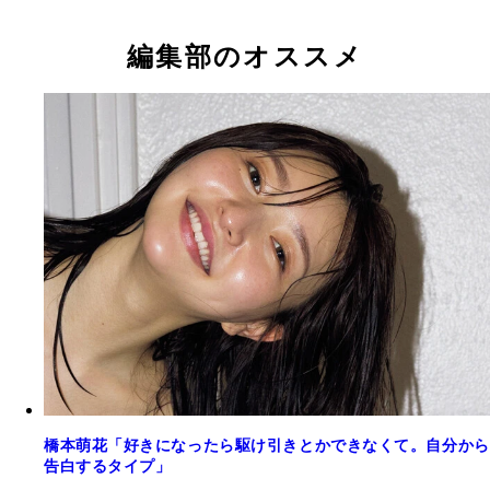
編集部のオススメ
橋本萌花「好きになったら駆け引きとかできなくて。自分から
告白するタイプ」