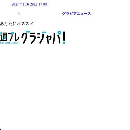
2021年10月29日 17:00
グラビアニュース
あなたにオススメ