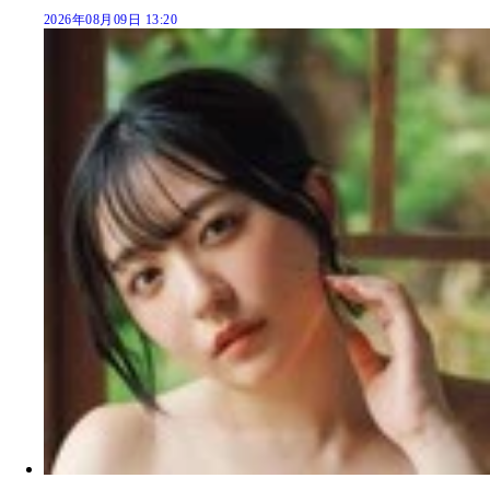
2026年08月09日 13:20