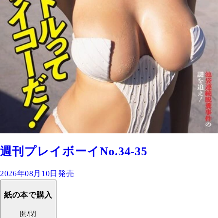
週刊プレイボーイNo.34-35
2026年08月10日発売
紙の本で購入
開/閉