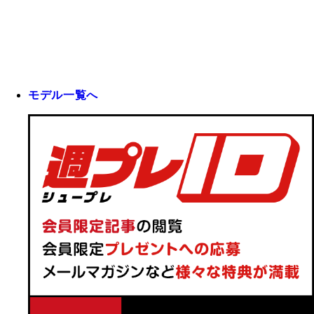
モデル一覧へ