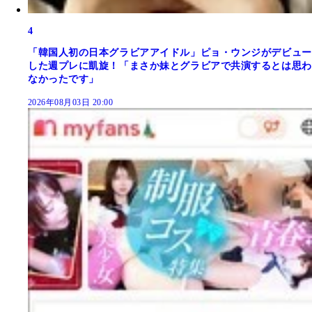
4
「韓国人初の日本グラビアアイドル」ピョ・ウンジがデビュー
した週プレに凱旋！「まさか妹とグラビアで共演するとは思わ
なかったです」
2026年08月03日 20:00