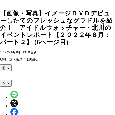
【画像・写真】イメージＤＶＤデビュ
ーしたてのフレッシュなグラドルを紹
介！ アイドルウォッチャー・北川の
イベントレポート【２０２２年８月：
パート２】 (6ページ目)
2022年09月18日 19:30 更新
取材・文・撮影／北川昌弘
前へ
次へ