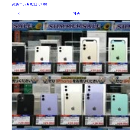
2026年07月02日 07:00
社会