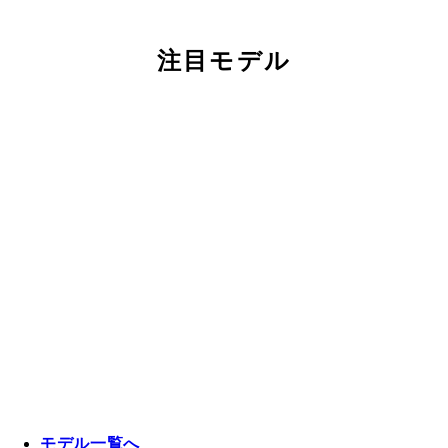
注目モデル
モデル一覧へ