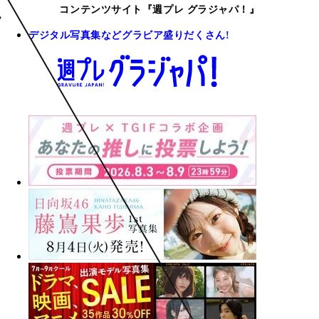
コンテンツサイト『週プレ グラジャパ！』
デジタル写真集などグラビア盛りだくさん!