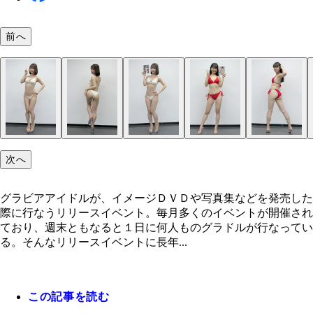
前へ
次へ
グラビアアイドルが、イメージＤＶＤや写真集などを発売した
際に行なうリリースイベント。毎月多くのイベントが開催され
ており、週末ともなると１日に何人ものグラドルが行なってい
る。そんなリリースイベントに長年...
この記事を読む