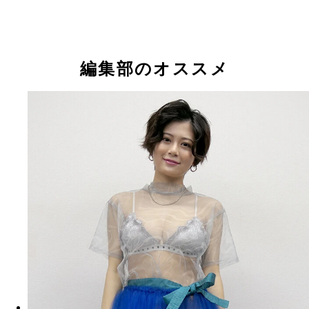
編集部のオススメ