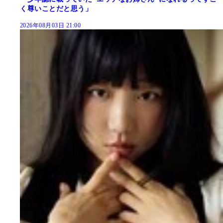
く尊いことだと思う」
2026年08月03日 21:00