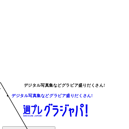
デジタル写真集などグラビア盛りだくさん!
デジタル写真集などグラビア盛りだくさん!