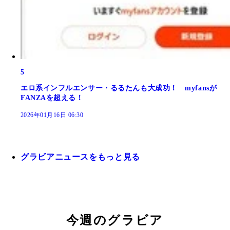
5
エロ系インフルエンサー・るるたんも大成功！ myfansが
FANZAを超える！
2026年01月16日 06:30
グラビアニュースをもっと見る
今週のグラビア