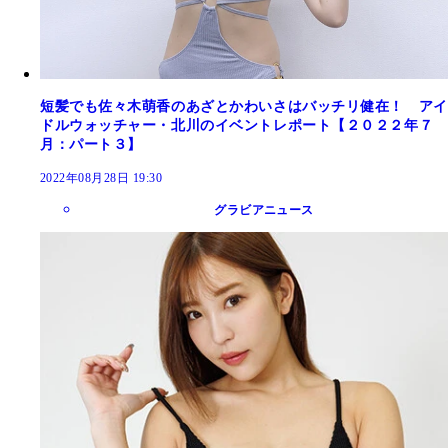
短髪でも佐々木萌香のあざとかわいさはバッチリ健在！ アイ
ドルウォッチャー・北川のイベントレポート【２０２２年７
月：パート３】
2022年08月28日 19:30
グラビアニュース