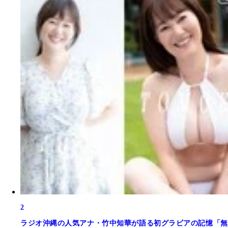
2
ラジオ沖縄の人気アナ・竹中知華が語る初グラビアの記憶「無