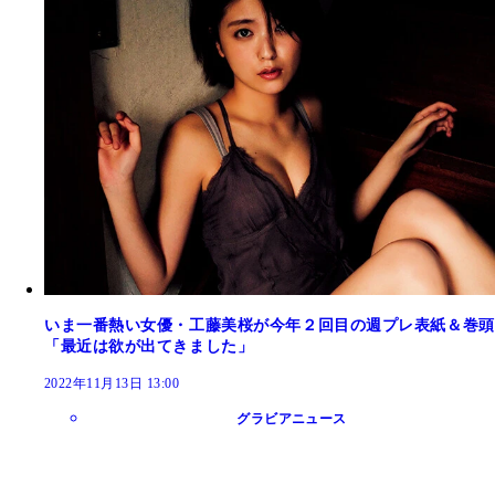
いま一番熱い女優・工藤美桜が今年２回目の週プレ表紙＆巻頭
「最近は欲が出てきました」
2022年11月13日 13:00
グラビアニュース