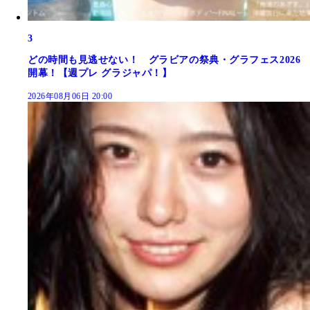
3
どの時間も見逃せない！ グラビアの祭典・グラフェス2026
開幕！【週プレ グラジャパ！】
2026年08月06日 20:00