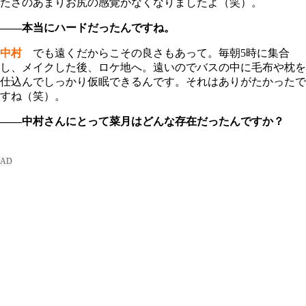
たさのあまりお尻の感覚がなくなりましたよ（笑）。
――本当にハードだったんですね。
中村
でも遠くだからこその良さもあって。毎朝5時に集合
し、メイクした後、ロケ地へ。遠いのでバスの中に毛布や枕を
仕込んでしっかり仮眠できるんです。それはありがたかったで
すね（笑）。
――中村さんにとって菜月はどんな存在だったんですか？