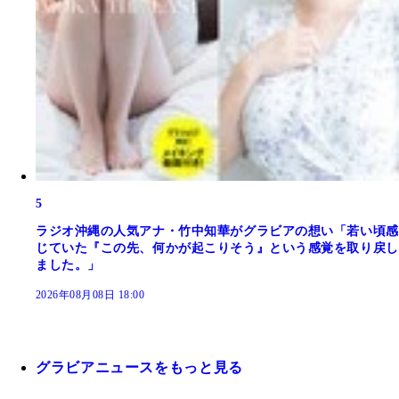
5
ラジオ沖縄の人気アナ・竹中知華がグラビアの想い「若い頃感
じていた『この先、何かが起こりそう』という感覚を取り戻し
ました。」
2026年08月08日 18:00
グラビアニュースをもっと見る