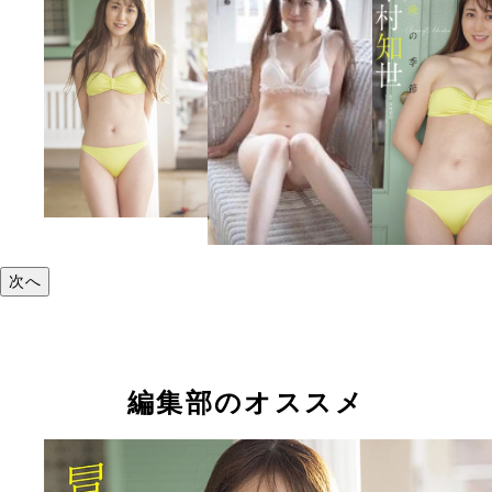
次へ
編集部のオススメ