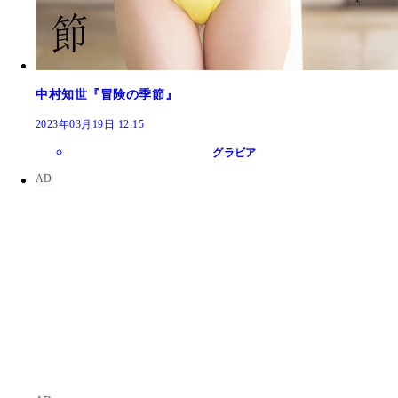
中村知世『冒険の季節』
2023年03月19日 12:15
グラビア