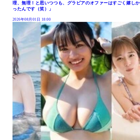
理、無理！と思いつつも、グラビアのオファーはすごく嬉しか
ったんです（笑）」
2026年08月01日 18:00