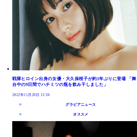
戦隊ヒロイン出身の女優・大久保桜子が約1年ぶりに登場 「舞
台中の9日間でハチミツの瓶を飲み干しました」
2022年11月20日 13:30
グラビアニュース
オススメ