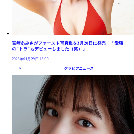
宮崎あみさがファースト写真集を3月20日に発売！「愛猫
の"トラ"もデビューしました（笑）」
2023年01月29日 13:00
グラビアニュース