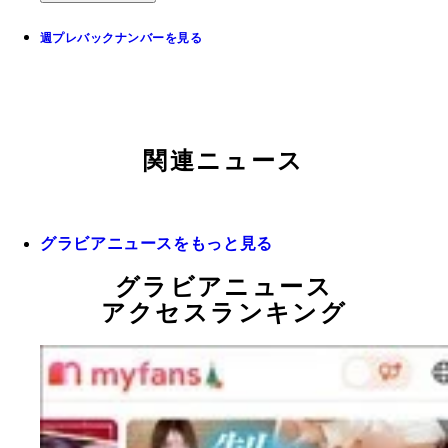
週プレバックナンバーを見る
関連ニュース
グラビアニュースをもっと見る
グラビアニュース
アクセスランキング