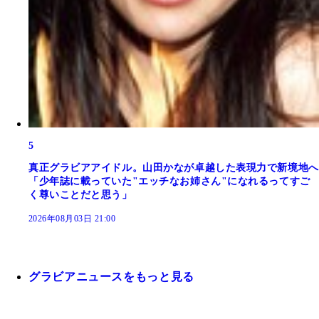
5
真正グラビアアイドル。山田かなが卓越した表現力で新境地へ
「少年誌に載っていた"エッチなお姉さん"になれるってすご
く尊いことだと思う」
2026年08月03日 21:00
グラビアニュースをもっと見る