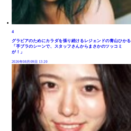
4
グラビアのためにカラダを張り続けるレジェンドの青山ひかる
「手ブラのシーンで、スタッフさんからまさかのツッコミ
が！」
2026年08月09日 13:20