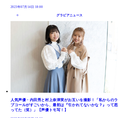
2023年07月14日 18:00
グラビアニュース
人気声優・内田秀と村上奈津実がお互いを撮影！「私からのラ
ブコールがすごいから、最初は『引かれてないかな？』って思
ってた（笑）」【声優トモ写！】