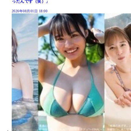
ったんです（笑）」
2026年08月01日 18:00