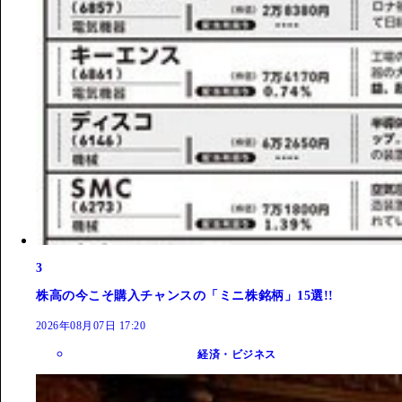
3
株高の今こそ購入チャンスの「ミニ株銘柄」15選!!
2026年08月07日 17:20
経済・ビジネス