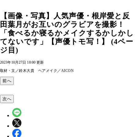
【画像・写真】人気声優・根岸愛と反
田葉月がお互いのグラビアを撮影！
「食べるか寝るかメイクするかしかし
てないです」【声優トモ写！】 (4ペー
ジ目)
2023年10月27日 18:00 更新
取材・文／鈴木大貴 ヘアメイク／AICON
前へ
次へ