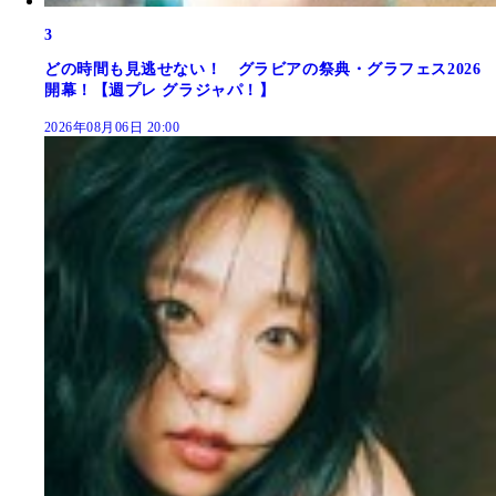
3
どの時間も見逃せない！ グラビアの祭典・グラフェス2026
開幕！【週プレ グラジャパ！】
2026年08月06日 20:00