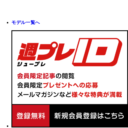
モデル一覧へ