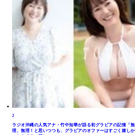
2
ラジオ沖縄の人気アナ・竹中知華が語る初グラビアの記憶「無
理、無理！と思いつつも、グラビアのオファーはすごく嬉しか