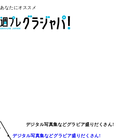
あなたにオススメ
デジタル写真集などグラビア盛りだくさん!
デジタル写真集などグラビア盛りだくさん!