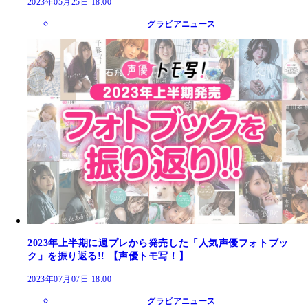
2023年05月25日 18:00
グラビアニュース
2023年上半期に週プレから発売した「人気声優フォトブッ
ク」を振り返る!! 【声優トモ写！】
2023年07月07日 18:00
グラビアニュース