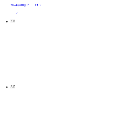
2024年08月25日 13:30
花咲楓香
花咲楓香
花咲楓香
花咲楓香
花咲楓香
花咲楓香
花咲楓香
花咲楓香
花咲楓香