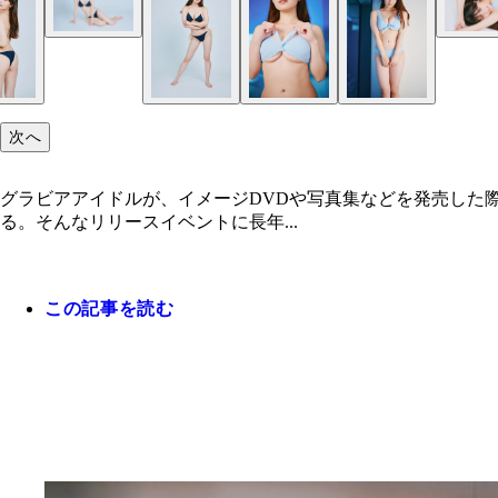
次へ
グラビアアイドルが、イメージDVDや写真集などを発売した
る。そんなリリースイベントに長年...
この記事を読む