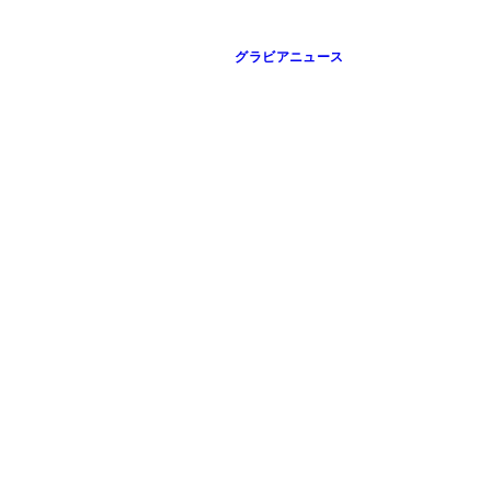
グラビアニュース