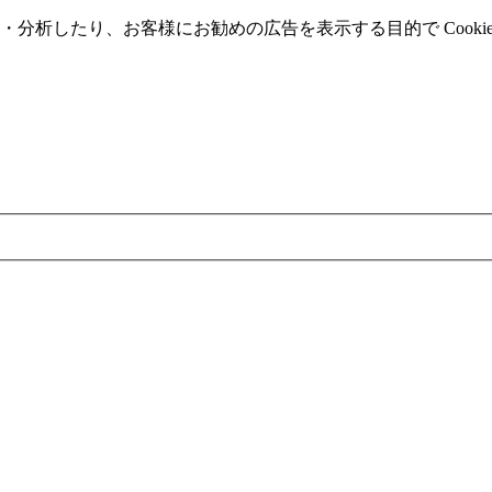
分析したり、お客様にお勧めの広告を表⽰する⽬的で Cooki