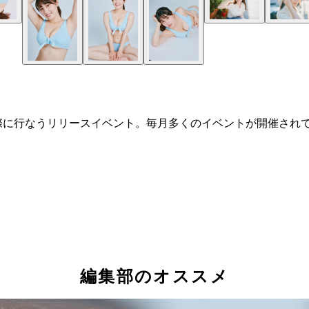
際に行なうリリースイベント。毎月多くのイベントが開催され
編集部のオススメ