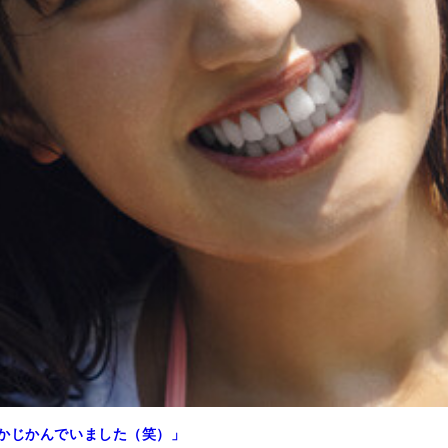
がかじかんでいました（笑）」