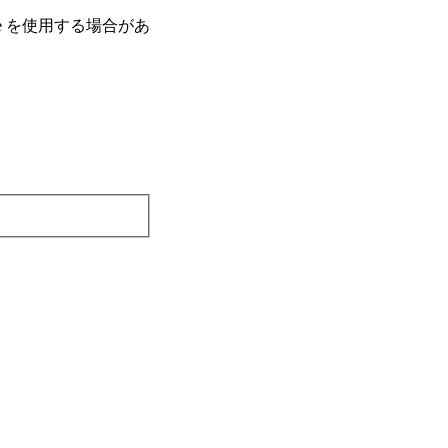
e を使⽤する場合があ