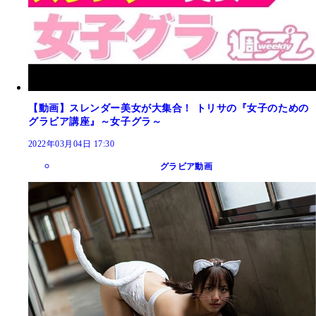
【動画】スレンダー美女が大集合！ トリサの『女子のための
グラビア講座』～女子グラ～
2022年03月04日 17:30
グラビア動画