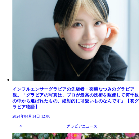
インフルエンサーグラビアの先駆者・羽柴なつみのグラビア
観。「グラビアの写真は、プロが最高の技術を駆使して何千枚
の中から選ばれたもの。絶対的に可愛いものなんです」【初グ
ラビア物語】
2024年04月14日 12:00
グラビアニュース