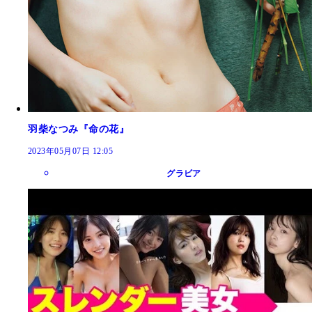
羽柴なつみ『命の花』
2023年05月07日 12:05
グラビア