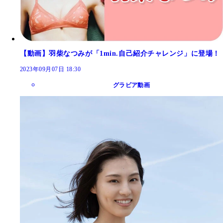
【動画】羽柴なつみが「1min.自己紹介チャレンジ」に登場！
2023年09月07日 18:30
グラビア動画