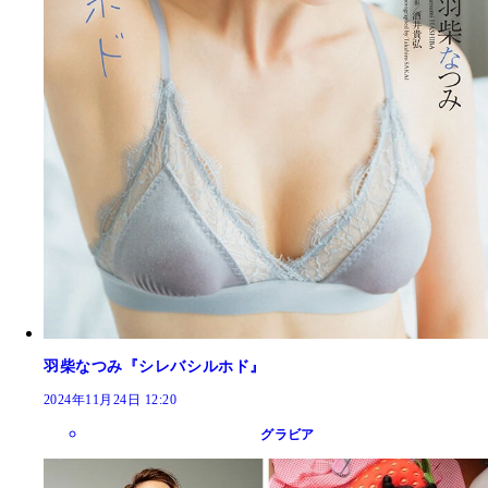
羽柴なつみ『シレバシルホド』
2024年11月24日 12:20
グラビア