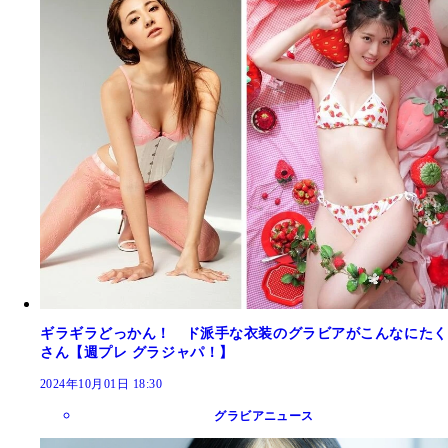
ギラギラどっかん！ ド派手な衣装のグラビアがこんなにたく
さん【週プレ グラジャパ！】
2024年10月01日 18:30
グラビアニュース