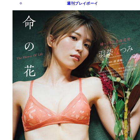
週刊プレイボーイ