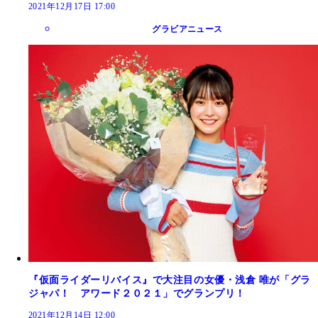
2021年12月17日 17:00
グラビアニュース
『仮面ライダーリバイス』で大注目の女優・浅倉 唯が「グラ
ジャパ！ アワード２０２１」でグランプリ！
2021年12月14日 12:00