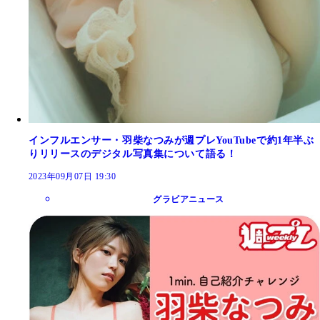
インフルエンサー・羽柴なつみが週プレYouTubeで約1年半ぶ
りリリースのデジタル写真集について語る！
2023年09月07日 19:30
グラビアニュース