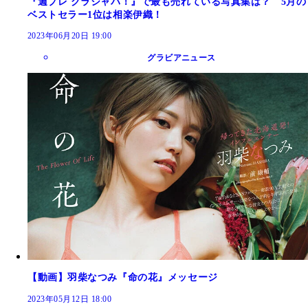
『週プレ グラジャパ！』で最も売れている写真集は？ 5月の
ベストセラー1位は相楽伊織！
2023年06月20日 19:00
グラビアニュース
【動画】羽柴なつみ『命の花』メッセージ
2023年05月12日 18:00