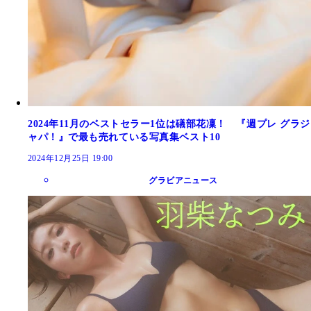
2024年11月のベストセラー1位は礒部花凜！ 『週プレ グラジ
ャパ！』で最も売れている写真集ベスト10
2024年12月25日 19:00
グラビアニュース