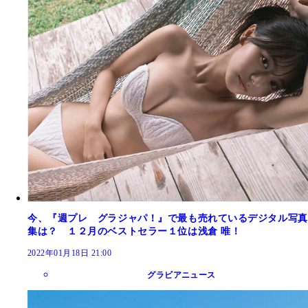
今、『週プレ グラジャパ！』で最も売れているデジタル写真
集は？ １２月のベストセラー１位は浅倉 唯！
2022年01月18日 21:00
グラビアニュース