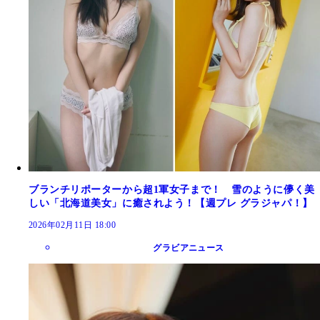
ブランチリポーターから超1軍女子まで！ 雪のように儚く美
しい「北海道美女」に癒されよう！【週プレ グラジャパ！】
2026年02月11日 18:00
グラビアニュース