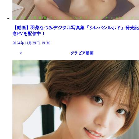
【動画】羽柴なつみデジタル写真集『シレバシルホド』発売記
念PVを配信中！
2024年11月29日 19:30
グラビア動画