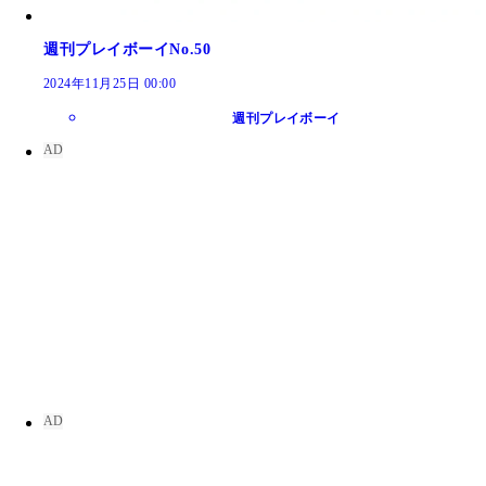
週刊プレイボーイNo.50
2024年11月25日 00:00
週刊プレイボーイ