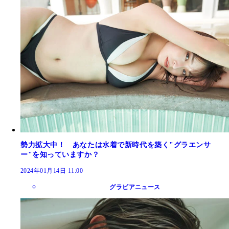
勢力拡大中！ あなたは水着で新時代を築く"グラエンサ
ー"を知っていますか？
2024年01月14日 11:00
グラビアニュース