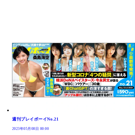
週刊プレイボーイNo.21
2023年05月08日 00:00