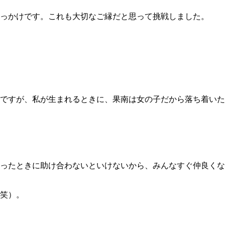
っかけです。これも大切なご縁だと思って挑戦しました。
ですが、私が生まれるときに、果南は女の子だから落ち着いた
ったときに助け合わないといけないから、みんなすぐ仲良くな
（笑）。