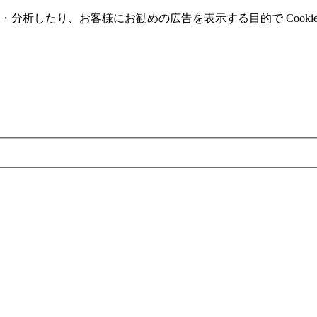
分析したり、お客様にお勧めの広告を表⽰する⽬的で Cooki