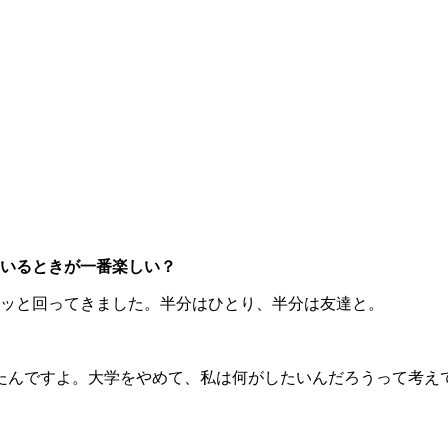
ているときが一番楽しい？
ッと回ってきました。半分はひとり、半分は友達と。
んですよ。大学をやめて、私は何がしたいんだろうって考えて