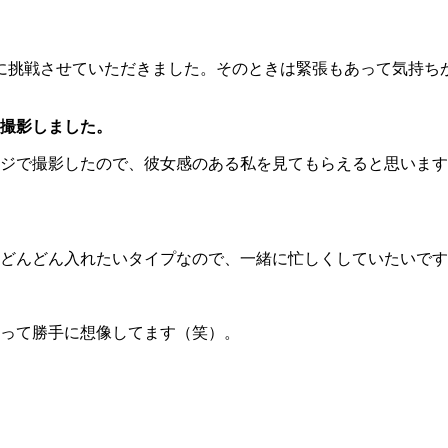
に挑戦させていただきました。そのときは緊張もあって気持ち
撮影しました。
ジで撮影したので、彼女感のある私を見てもらえると思います
どんどん入れたいタイプなので、一緒に忙しくしていたいです
って勝手に想像してます（笑）。