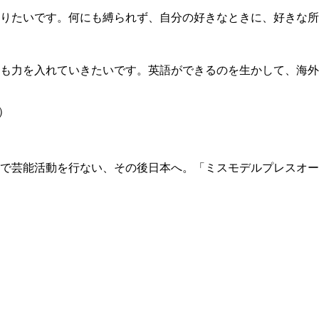
りたいです。何にも縛られず、自分の好きなときに、好きな所
も力を入れていきたいです。英語ができるのを生かして、海外
）
で芸能活動を行ない、その後日本へ。「ミスモデルプレスオーディ