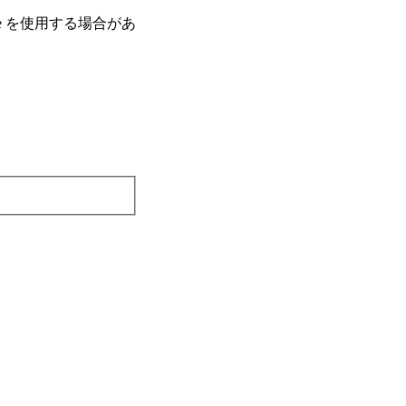
e を使⽤する場合があ