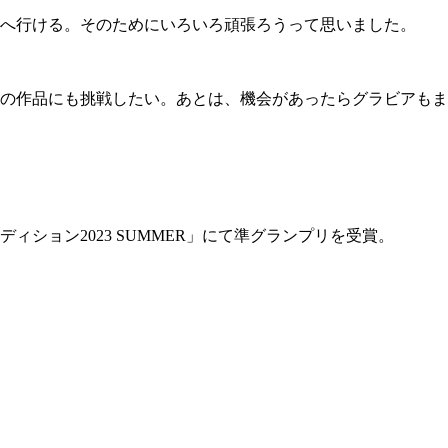
へ行ける。そのためにいろいろ頑張ろうって思いました。
の作品にも挑戦したい。あとは、機会があったらグラビアもま
ション2023 SUMMER」にて準グランプリを受賞。