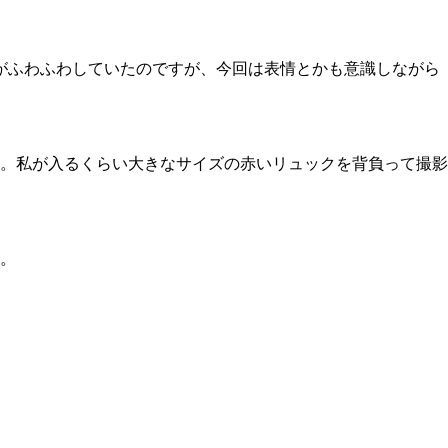
がふわふわしていたのですが、今回は表情とかも意識しながら
。私が入るくらい大きなサイズの赤いリュックを背負って撮影
。