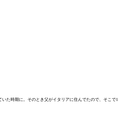
いた時期に。そのとき父がイタリアに住んでたので、そこで1