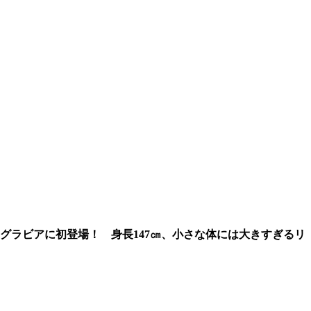
のグラビアに初登場！ 身長147㎝、小さな体には大きすぎるリ