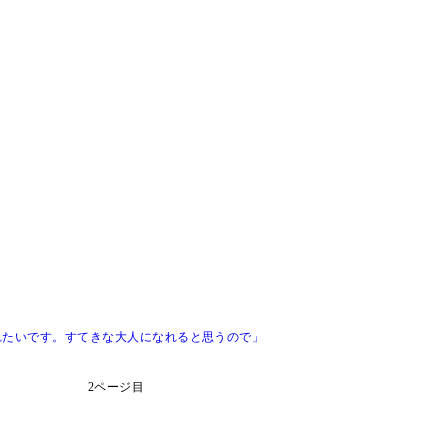
れたいです。すてきな大人になれると思うので」
2ページ目