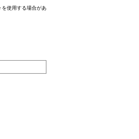
e を使⽤する場合があ