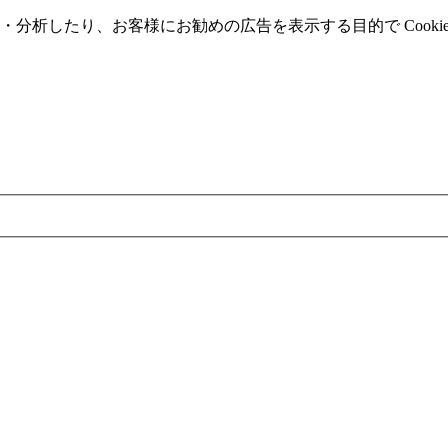
分析したり、お客様にお勧めの広告を表⽰する⽬的で Cooki