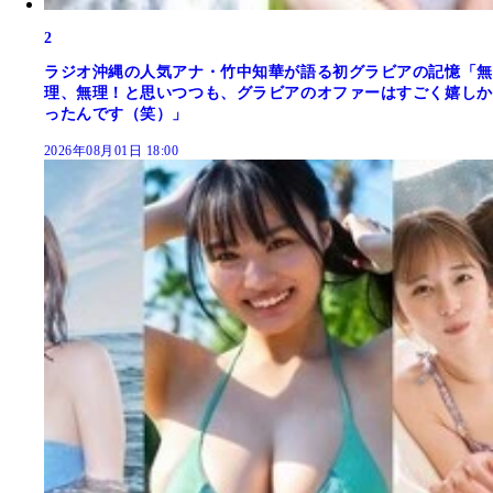
2
ラジオ沖縄の人気アナ・竹中知華が語る初グラビアの記憶「無
理、無理！と思いつつも、グラビアのオファーはすごく嬉しか
ったんです（笑）」
2026年08月01日 18:00