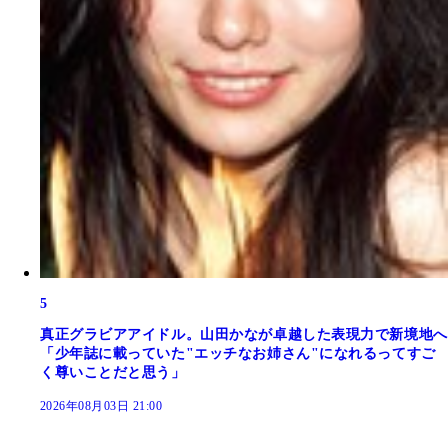
5
真正グラビアアイドル。山田かなが卓越した表現力で新境地へ
「少年誌に載っていた"エッチなお姉さん"になれるってすご
く尊いことだと思う」
2026年08月03日 21:00