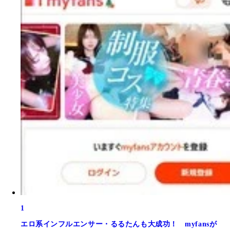
1
エロ系インフルエンサー・るるたんも大成功！ myfansが