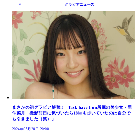
グラビアニュース
まさかの初グラビア解禁!! Task have Fun所属の美少女・里
仲菜月「撮影前日に気づいたら18㎞も歩いていたのは自分で
も引きました（笑）」
2024年05月20日 20:00