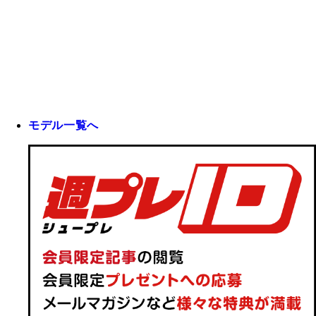
モデル一覧へ