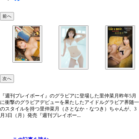
前へ
次へ
『週刊プレイボーイ』のグラビアに登場した里仲菜月昨年5月
に衝撃のグラビアデビューを果たしたアイドルグラビア界随一
のスタイルを持つ里仲菜月（さとなか・なつき）ちゃんが、3
月3日（月）発売『週刊プレイボー...