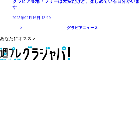
グラビア登場「フリーは大変だけど、楽しめている自分がいま
す」
2025年02月16日 13:20
グラビアニュース
あなたにオススメ