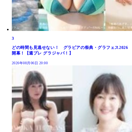
3
どの時間も見逃せない！ グラビアの祭典・グラフェス2026
開幕！【週プレ グラジャパ！】
2026年08月06日 20:00