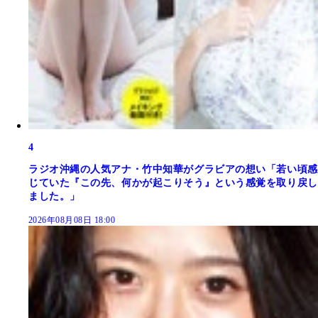
4
ラジオ沖縄の人気アナ・竹中知華がグラビアの想い「若い頃感
じていた『この先、何かが起こりそう』という感覚を取り戻し
ました。」
2026年08月08日 18:00