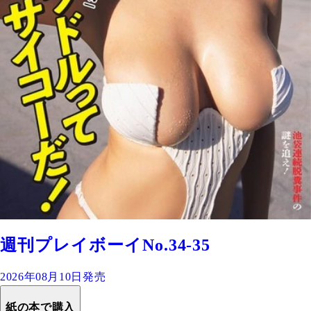
週刊プレイボーイNo.34-35
2026年08月10日発売
紙の本で購入