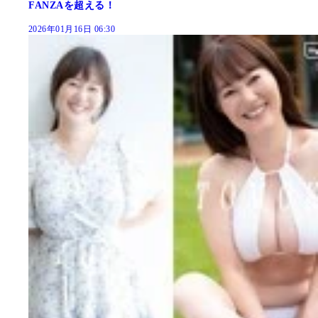
FANZAを超える！
2026年01月16日 06:30