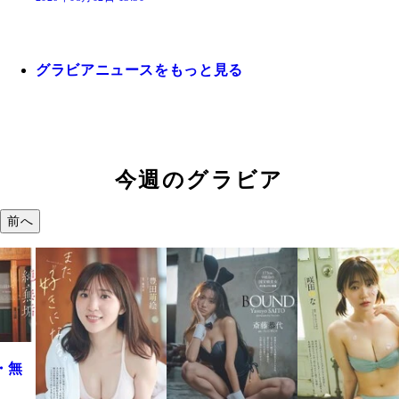
グラビアニュースをもっと見る
今週のグラビア
前へ