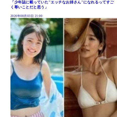
「少年誌に載っていた"エッチなお姉さん"になれるってすご
く尊いことだと思う」
2026年08月03日 21:00