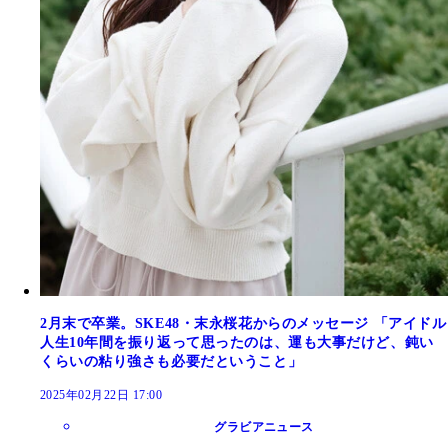
2月末で卒業。SKE48・末永桜花からのメッセージ 「アイドル
人生10年間を振り返って思ったのは、運も大事だけど、鈍い
くらいの粘り強さも必要だということ」
2025年02月22日 17:00
グラビアニュース