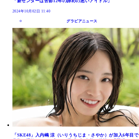
「新センターは苦節12年の諦めの悪いアイドル」
2024年10月02日 11:40
グラビアニュース
「SKE48」入内嶋 涼（いりうちじま・さやか）が加入6年目で