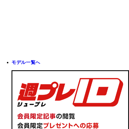
モデル一覧へ