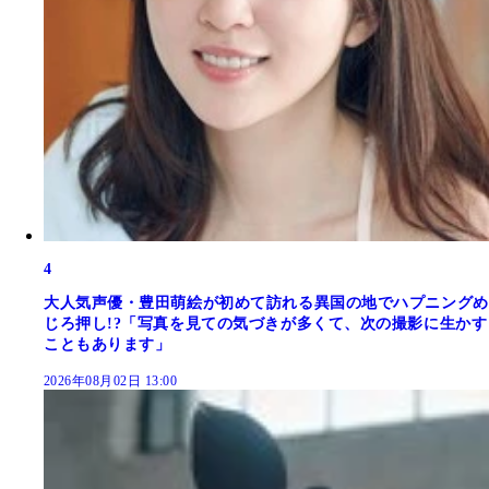
4
大人気声優・豊田萌絵が初めて訪れる異国の地でハプニングめ
じろ押し!?「写真を見ての気づきが多くて、次の撮影に生かす
こともあります」
2026年08月02日 13:00