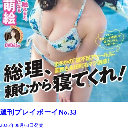
週刊プレイボーイNo.33
2026年08月03日発売