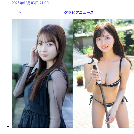
2025年02月03日 21:00
グラビアニュース