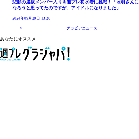
悲願の選抜メンバー入り＆週プレ初水着に挑戦！「照明さんに
なろうと思ってたのですが、アイドルになりました」
2024年09月29日 13:20
グラビアニュース
あなたにオススメ