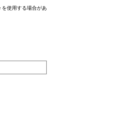
e を使⽤する場合があ