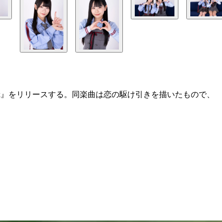
 zack』をリリースする。同楽曲は恋の駆け引きを描いたもので、