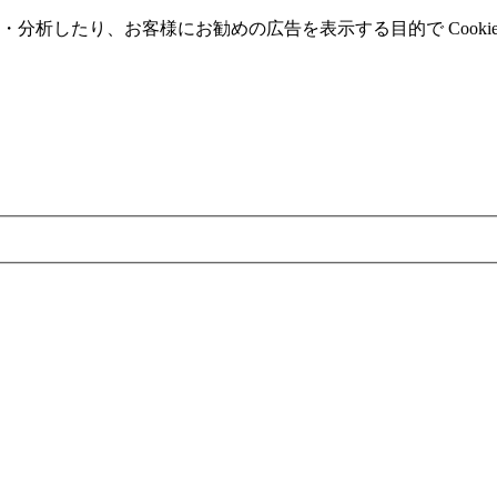
分析したり、お客様にお勧めの広告を表⽰する⽬的で Cooki