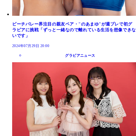
ビーチバレー界注目の親友ペア・"のあまゆ"が週プレで初グ
ラビアに挑戦「ずっと一緒なので離れている生活を想像できな
いです」
2024年07月29日 20:00
グラビアニュース