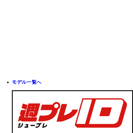
モデル一覧へ