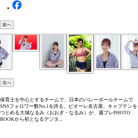
前へ
次へ
保育士を中心とするチームで、日本のバレーボールチームで
SNSフォロワー数No.1を誇る、ビオーレ名古屋。キャプテンを
つとめる大城なるみ（おおぎ・なるみ）が、週プレPHOTO
BOOKから初となるデジタ...