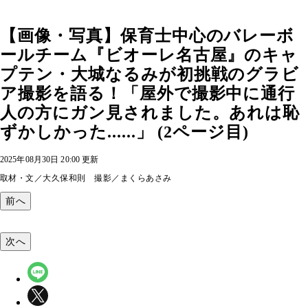
【画像・写真】保育士中心のバレーボ
ールチーム『ビオーレ名古屋』のキャ
プテン・大城なるみが初挑戦のグラビ
ア撮影を語る！「屋外で撮影中に通行
人の方にガン見されました。あれは恥
ずかしかった......」 (2ページ目)
2025年08月30日 20:00 更新
取材・文／大久保和則 撮影／まくらあさみ
前へ
次へ