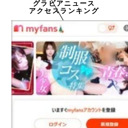
グラビアニュース
アクセスランキング