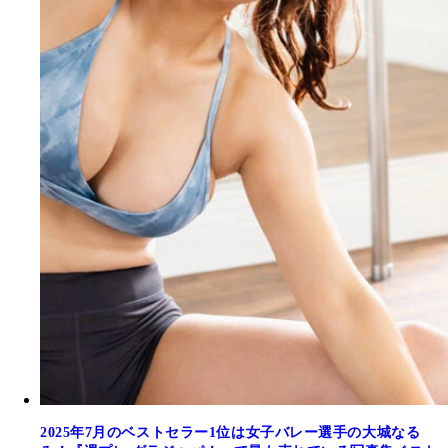
2025年7月のベストセラー1位は女子バレー選手の大城なる