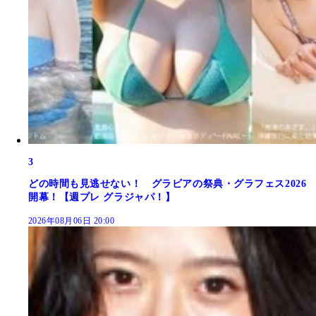
3
どの時間も見逃せない！ グラビアの祭典・グラフェス2026
開幕！【週プレ グラジャパ！】
2026年08月06日 20:00