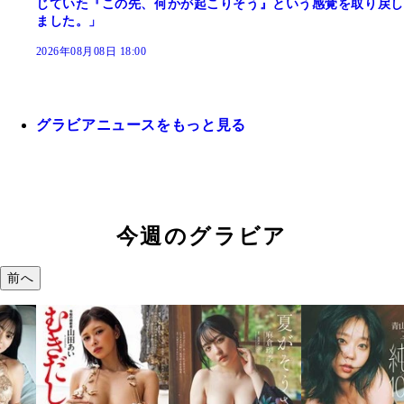
じていた『この先、何かが起こりそう』という感覚を取り戻し
ました。」
2026年08月08日 18:00
グラビアニュースをもっと見る
今週のグラビア
前へ