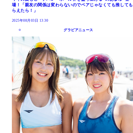
場！「親友の関係は変わらないのでペアじゃなくても推しても
らえたら！」
2025年08月03日 13:30
グラビアニュース