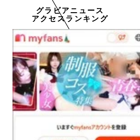
グラビアニュース
アクセスランキング