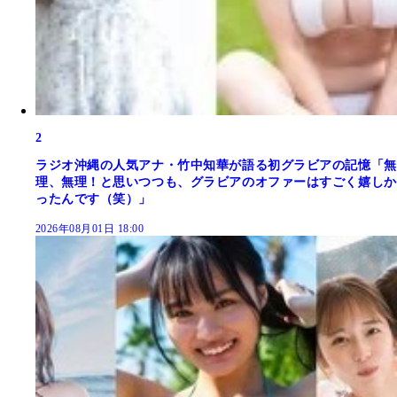
2
ラジオ沖縄の人気アナ・竹中知華が語る初グラビアの記憶「無
理、無理！と思いつつも、グラビアのオファーはすごく嬉しか
ったんです（笑）」
2026年08月01日 18:00