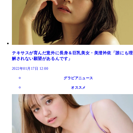
テキサスが育んだ意外に長身＆巨乳美女・美澄衿依「誰にも理
解されない願望があるんです」
2022年01月17日 12:00
グラビアニュース
オススメ