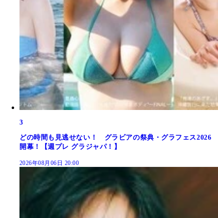
3
どの時間も見逃せない！ グラビアの祭典・グラフェス2026
開幕！【週プレ グラジャパ！】
2026年08月06日 20:00