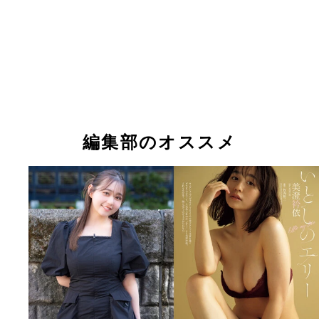
編集部のオススメ