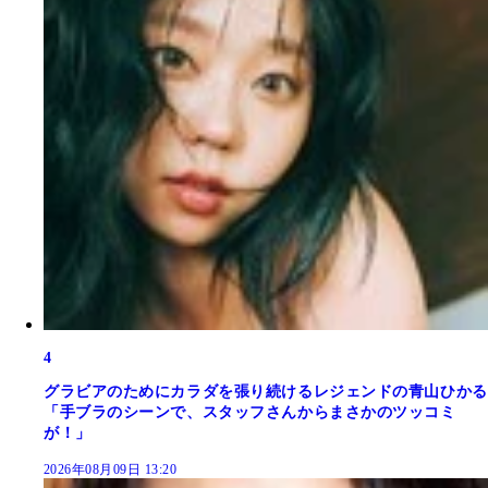
4
グラビアのためにカラダを張り続けるレジェンドの青山ひかる
「手ブラのシーンで、スタッフさんからまさかのツッコミ
が！」
2026年08月09日 13:20