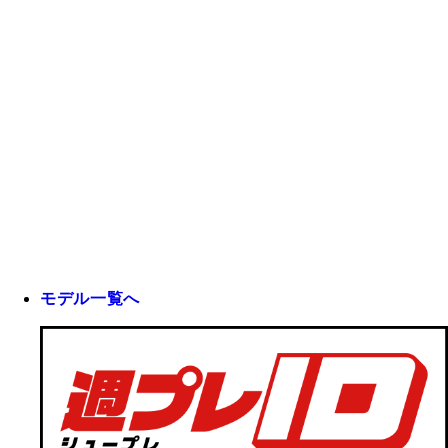
モデル一覧へ