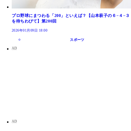
プロ野球にまつわる「200」といえば？【山本萩子の６−４−３
を待ちわびて】第200回
2026年01月09日 18:00
スポーツ