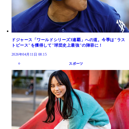
ドジャース「ワールドシリーズ3連覇」への道。今季は"ラス
トピース"を獲得して"球団史上最強"の陣容に！
2026年04月11日 08:15
スポーツ