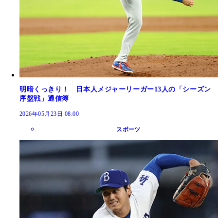
明暗くっきり！ 日本人メジャーリーガー13人の「シーズン
序盤戦」通信簿
2026年05月23日 08:00
スポーツ