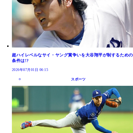
超ハイレベルなサイ・ヤング賞争いを大谷翔平が制するための
条件は!?
2026年07月01日 06:15
スポーツ