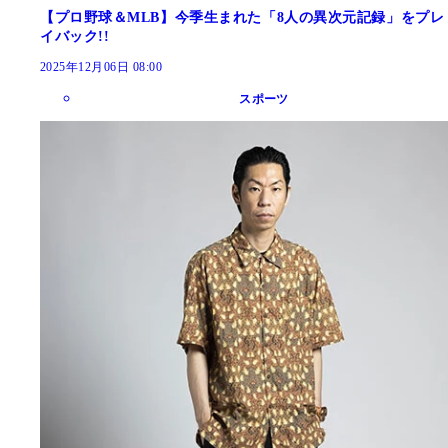
【プロ野球＆MLB】今季生まれた「8人の異次元記録」をプレ
イバック!!
2025年12月06日 08:00
スポーツ