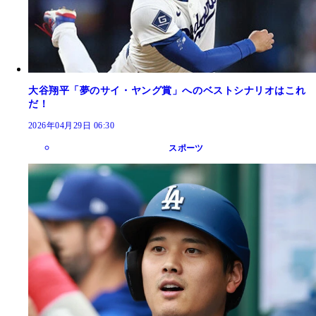
大谷翔平「夢のサイ・ヤング賞」へのベストシナリオはこれ
だ！
2026年04月29日 06:30
スポーツ