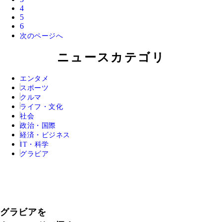
4
5
6
次のページへ
ニュースカテゴリ
エンタメ
スポーツ
クルマ
ライフ・文化
社会
政治・国際
経済・ビジネス
IT・科学
グラビア
グラビアを