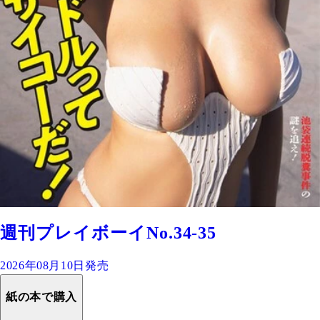
週刊プレイボーイNo.34-35
2026年08月10日発売
紙の本で購入