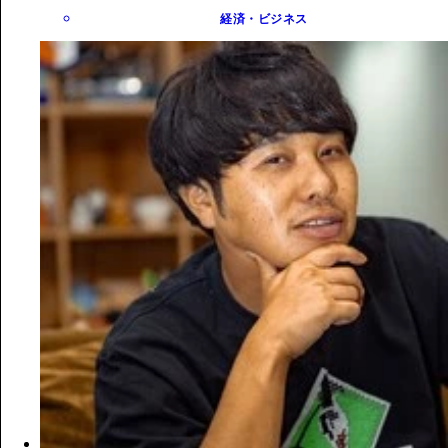
経済・ビジネス