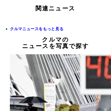
関連ニュース
クルマニュースをもっと見る
クルマの
ニュースを写真で探す