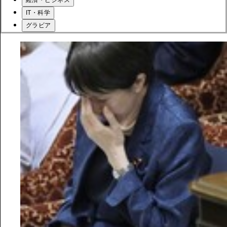
経済・ビジネス
IT・科学
グラビア