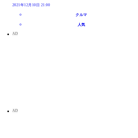
2021年12月10日 21:00
クルマ
人気