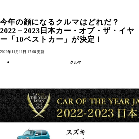
今年の顔になるクルマはどれだ？
2022－2023日本カー・オブ・ザ・イヤ
ー「10ベストカー」が決定！
2022年11月11日 17:00 更新
クルマ