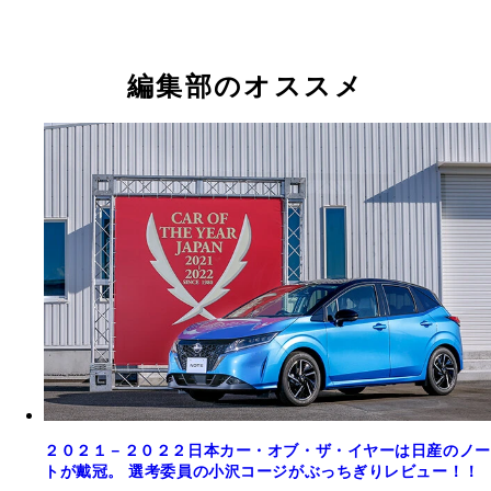
編集部のオススメ
２０２１－２０２２日本カー・オブ・ザ・イヤーは日産のノー
トが戴冠。 選考委員の小沢コージがぶっちぎりレビュー！！