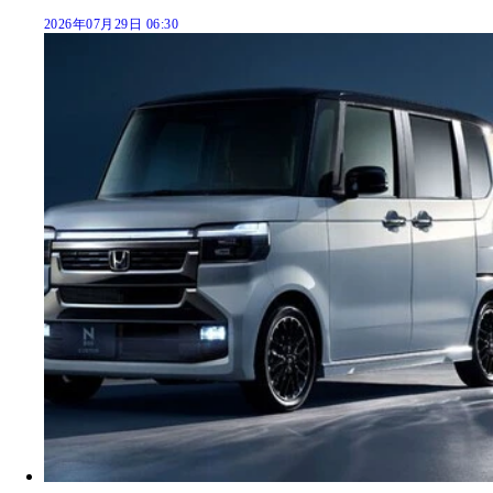
2026年07月29日 06:30