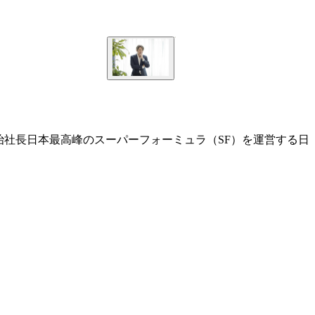
治社長日本最高峰のスーパーフォーミュラ（SF）を運営する日