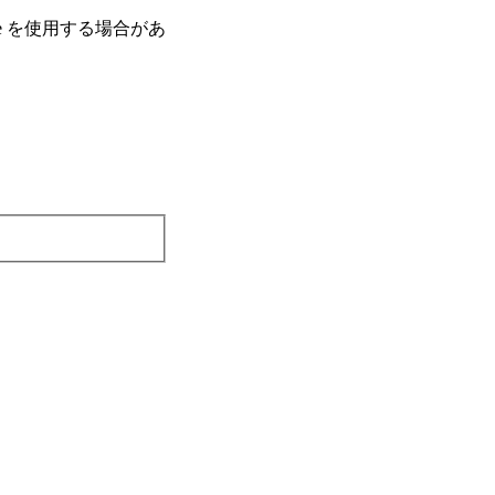
e を使⽤する場合があ