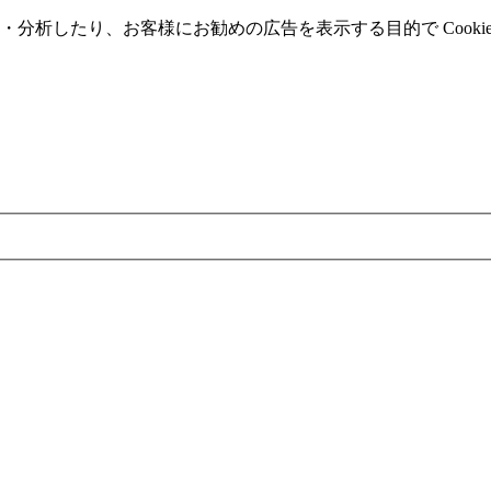
分析したり、お客様にお勧めの広告を表⽰する⽬的で Cooki