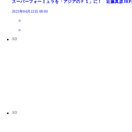
スーパーフォーミュラを「アジアのＦ１」に！ 近藤真彦JR
2023年04月22日 08:00