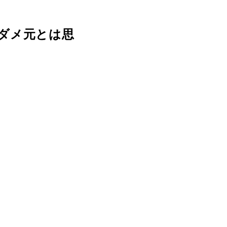
ダメ元とは思