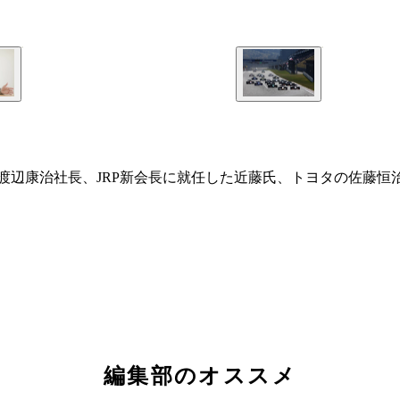
の渡辺康治社長、JRP新会長に就任した近藤氏、トヨタの佐藤恒
編集部のオススメ