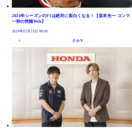
2024年シーズンのF1は絶対に面白くなる！【堂本光一 コンマ
一秒の恍惚Web】
2024年02月23日 08:00
クルマ