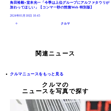
角田裕毅×堂本光一「今季は上位グループにアルファタウリが
加わってほしい」【コンマ一秒の恍惚Web 特別版】
2024年01月18日 10:45
クルマ
関連ニュース
クルマニュースをもっと見る
クルマの
ニュースを写真で探す