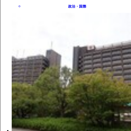
政治・国際