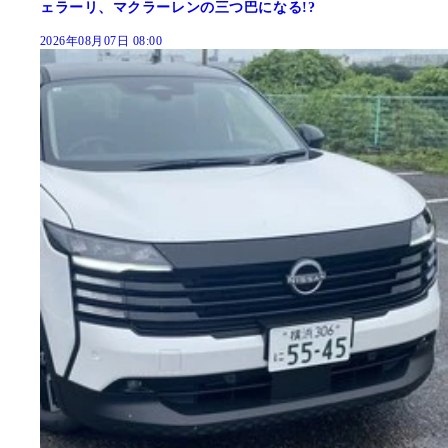
ェラーリ、マクラーレンの三つ巴になる!?
2026年08月07日 08:00