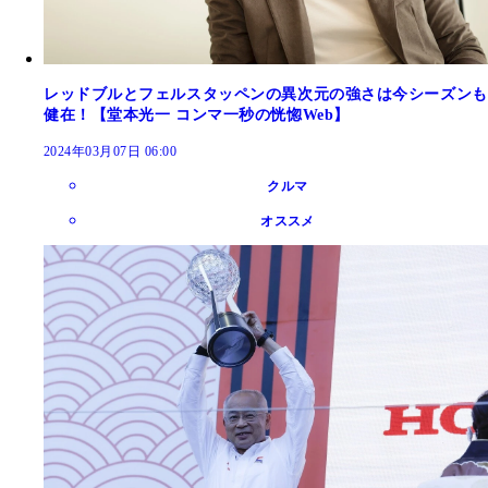
レッドブルとフェルスタッペンの異次元の強さは今シーズンも
健在！【堂本光一 コンマ一秒の恍惚Web】
2024年03月07日 06:00
クルマ
オススメ