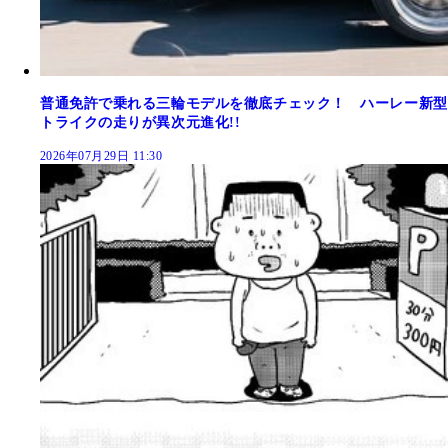
普通免許で乗れる三輪モデルを徹底チェック！ ハーレー新型
トライクの走りが異次元進化!!
2026年07月29日 11:30