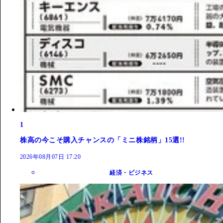
1
株高の今こそ購入チャンスの「ミニ株銘柄」15選!!
2026年08月07日 17:20
経済・ビジネス