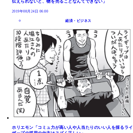
伝えられないと、物を売ることなんてできない」
2019年08月24日 06:00
経済・ビジネス
ホリエモン「コミュ力が高い人や人当たりのいい人を採るライ