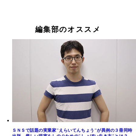
編集部のオススメ
ＳＮＳで話題の実業家"えらいてんちょう"が異例の３冊同時