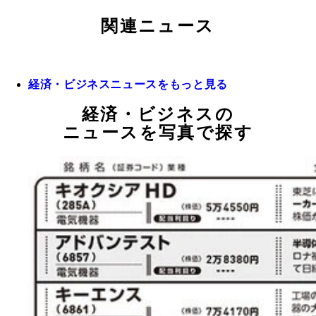
関連ニュース
経済・ビジネスニュースをもっと見る
経済・ビジネスの
ニュースを写真で探す