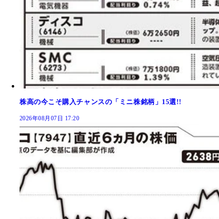
株高の今こそ購入チャンスの「ミニ株銘柄」15選!!
2026年08月07日 17:20