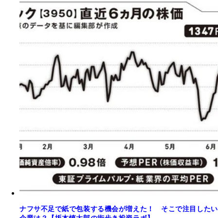
ナフサ不足で紙で包装する機会が増えた！ そこで注目したい