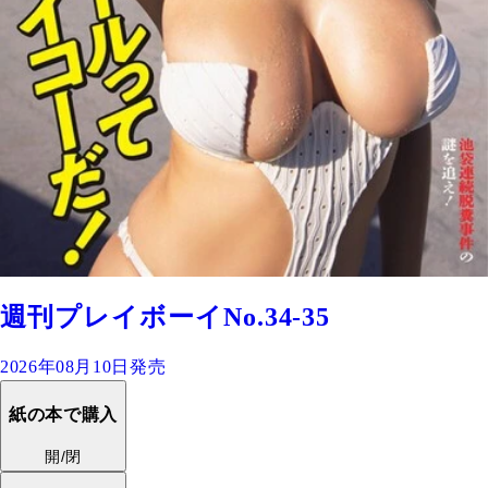
週刊プレイボーイNo.34-35
2026年08月10日発売
紙の本で購入
開/閉