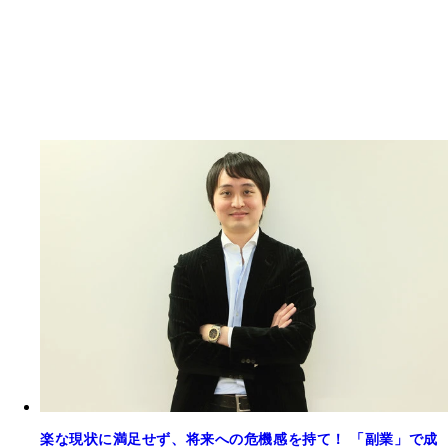
楽な現状に満足せず、将来への危機感を持て！ 「副業」で成