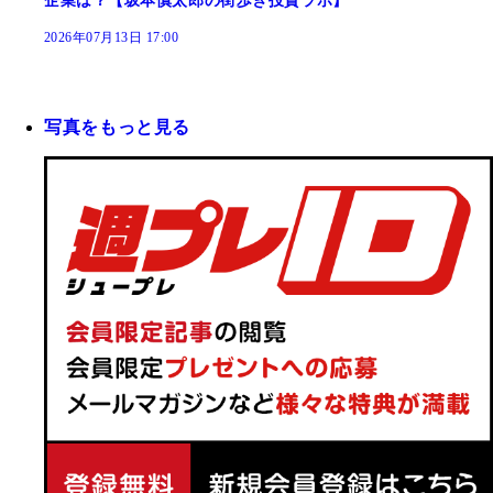
企業は？【坂本慎太郎の街歩き投資ラボ】
2026年07月13日 17:00
写真をもっと見る