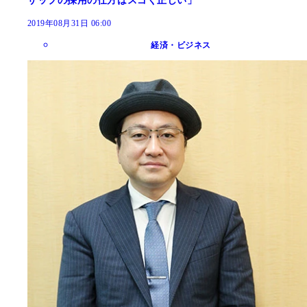
ザップの採用の仕方はスゴく正しい」
2019年08月31日 06:00
経済・ビジネス