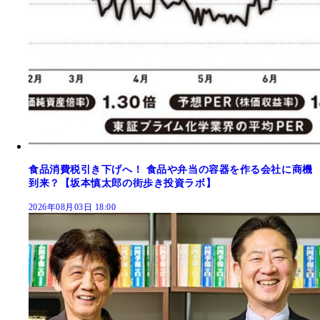
食品消費税引き下げへ！ 食品や弁当の容器を作る会社に商機
到来？【坂本慎太郎の街歩き投資ラボ】
2026年08月03日 18:00