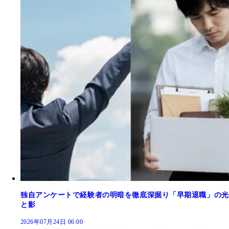
独自アンケートで経験者の明暗を徹底深掘り「早期退職」の光
と影
2026年07月24日 06:00