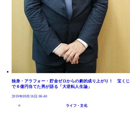
独身・アラフォー・貯金ゼロからの劇的成り上がり！ 宝くじ
で６億円当てた男が語る「大逆転人生論」
2019年09月16日 06:40
ライフ・文化