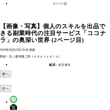
2ページ目
【画像・写真】個人のスキルを出品で
きる副業時代の注目サービス「ココナ
ラ」の奥深い世界 (2ページ目)
2019年09月25日 06:00 更新
取材・文／森井隆二郎（Ａ４ｓｔｕｄｉｏ）
経済・ビジネス
前へ
次へ