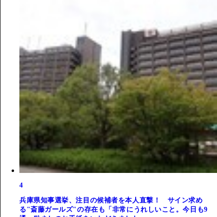
4
兵庫県知事選挙、注目の候補者を本人直撃！ サイン求め
る"斎藤ガールズ"の存在も「非常にうれしいこと。今日も9