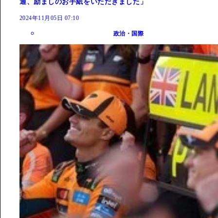
通、励ましのお手紙をいただきました」
2024年11月05日 07:10
政治・国際