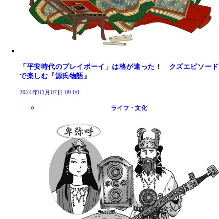
「平安時代のプレイボーイ」は格が違った！ クズエピソード
で楽しむ『源氏物語』
2024年01月07日 09:00
ライフ・文化