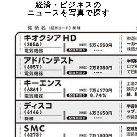
経済・ビジネスの
ニュースを写真で探す