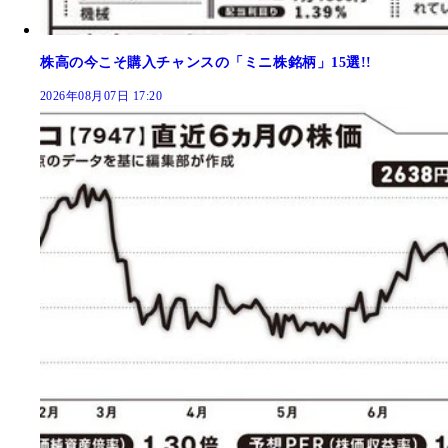
株高の今こそ購入チャンスの「ミニ株銘柄」15選!!
2026年08月07日 17:20