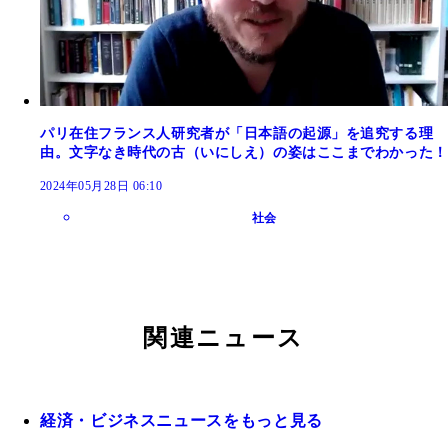
パリ在住フランス人研究者が「日本語の起源」を追究する理
由。文字なき時代の古（いにしえ）の姿はここまでわかった！
2024年05月28日 06:10
社会
関連ニュース
経済・ビジネスニュースをもっと見る