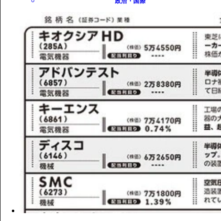
政治・国際