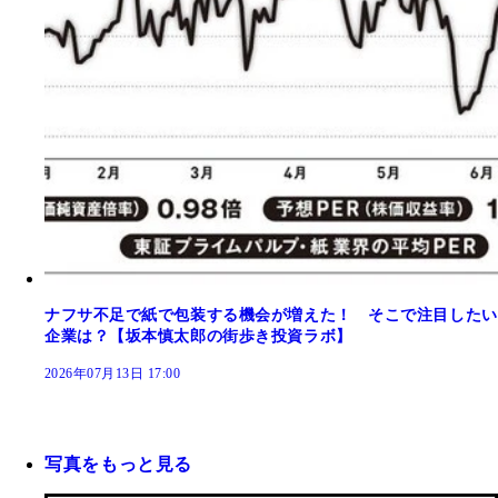
ナフサ不足で紙で包装する機会が増えた！ そこで注目したい
企業は？【坂本慎太郎の街歩き投資ラボ】
2026年07月13日 17:00
写真をもっと見る