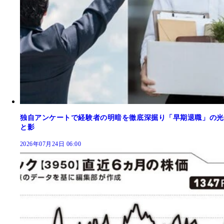
独自アンケートで経験者の明暗を徹底深掘り「早期退職」の光
と影
2026年07月24日 06:00