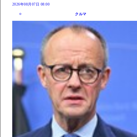
2026年08月07日 08:00
クルマ