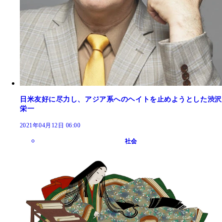
日米友好に尽力し、アジア系へのヘイトを止めようとした渋沢
栄一
2021年04月12日 06:00
社会