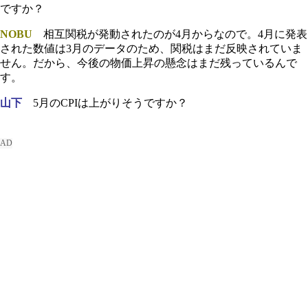
ですか？
NOBU
相互関税が発動されたのが4月からなので。4月に発表
された数値は3月のデータのため、関税はまだ反映されていま
せん。だから、今後の物価上昇の懸念はまだ残っているんで
す。
山下
5月のCPIは上がりそうですか？