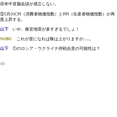
④米中首脳会談が成立しない。
⑤5月のCPI（消費者物価指数）とPPI（生産者物価指数）が再
度上昇する。
山下
いや、株安地雷が多すぎるでしょ！
NOBU
これが逆になれば株は上がりますが......。
山下
①のロシア・ウクライナ停戦合意の可能性は？