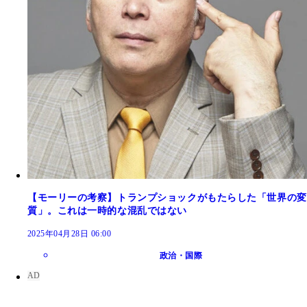
【モーリーの考察】トランプショックがもたらした「世界の変
質」。これは一時的な混乱ではない
2025年04月28日 06:00
政治・国際