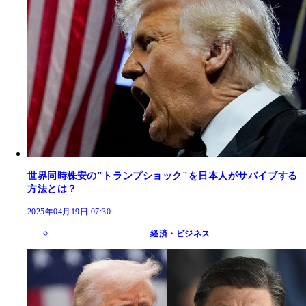
世界同時株安の"トランプショック"を日本人がサバイブする
方法とは？
2025年04月19日 07:30
経済・ビジネス