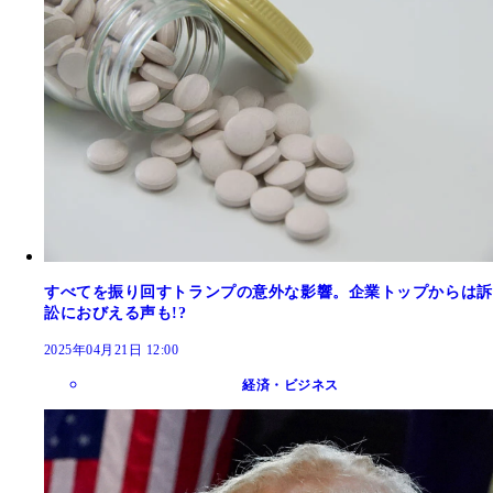
すべてを振り回すトランプの意外な影響。企業トップからは訴
訟におびえる声も!?
2025年04月21日 12:00
経済・ビジネス