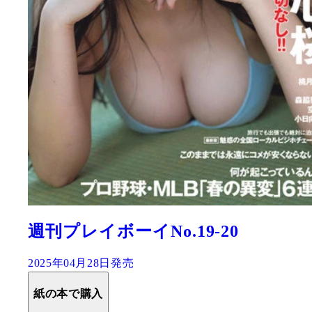
週刊プレイボーイNo.19-20
2025年04月28日発売
紙の本で購入