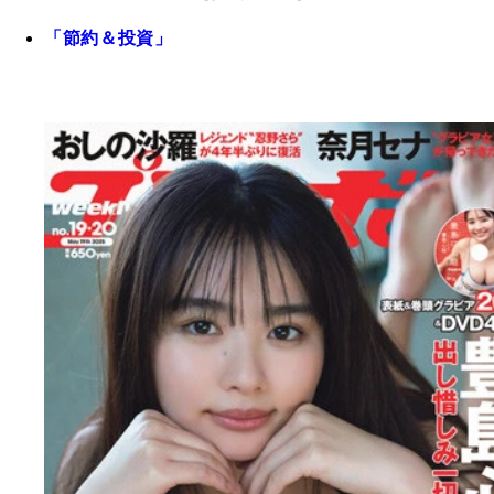
「節約＆投資」