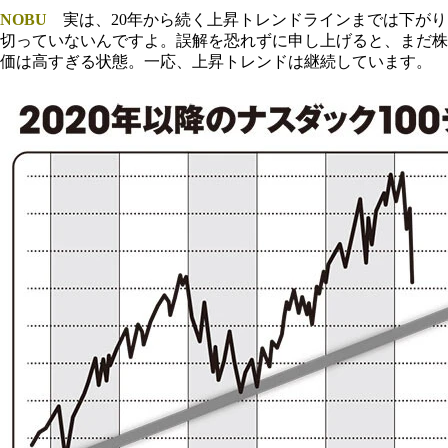
NOBU
実は、20年から続く上昇トレンドラインまでは下がり
切っていないんですよ。誤解を恐れずに申し上げると、まだ株
価は高すぎる状態。一応、上昇トレンドは継続しています。