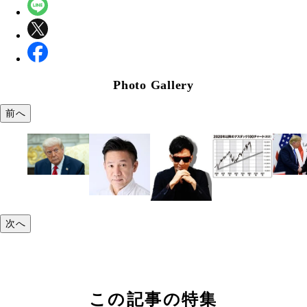
Photo Gallery
前へ
次へ
この記事の特集