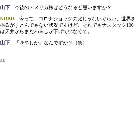
山下
今後のアメリカ株はどうなると思いますか？
NOBU
今って、コロナショックの比じゃないぐらい、世界を
揺るがすとんでもない状況ですけど、それでもナスダック100
は天井からまだ26％しか下げていなくて。
山下
「26％しか」なんですか？（笑）