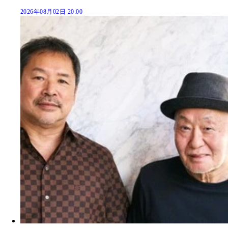
2026年08月02日 20:00