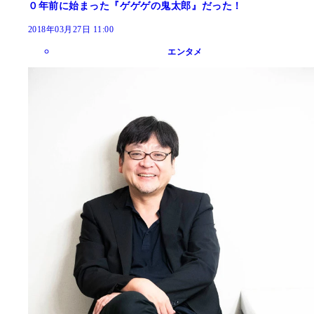
０年前に始まった『ゲゲゲの鬼太郎』だった！
2018年03月27日 11:00
エンタメ