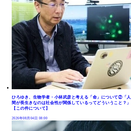
ひろゆき、生物学者・小林武彦と考える「命」について②「人
間が長生きなのは社会性が関係しているってどういうこと？」
【この件について】
2026年08月04日 08:00