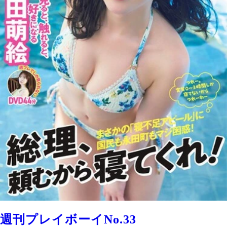
週刊プレイボーイNo.33