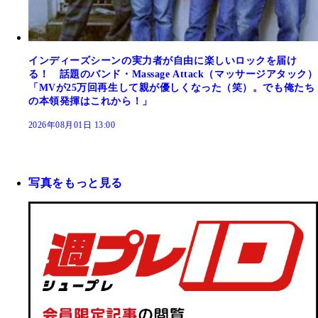
インディーズシーンの実力者が自由に楽しいロックを届け
る！ 話題のバンド・Massage Attack（マッサージアタック）
「MVが25万回再生して親が優しくなった（笑）。でも俺たち
の本領発揮はこれから！」
2026年08月01日 13:00
写真をもっと見る