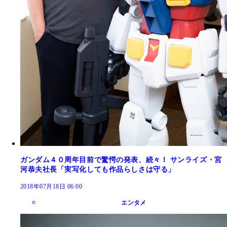
ガンダム４０周年目前で驚愕の発表、続々！ サンライズ・宮
河恭夫社長「実写化しても作品らしさは守る」
2018年07月18日 06:00
エンタメ