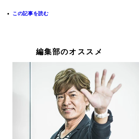
この記事を読む
数々のキャラクターに命を吹き込む超レジェンド声
古谷氏
編集部のオススメ