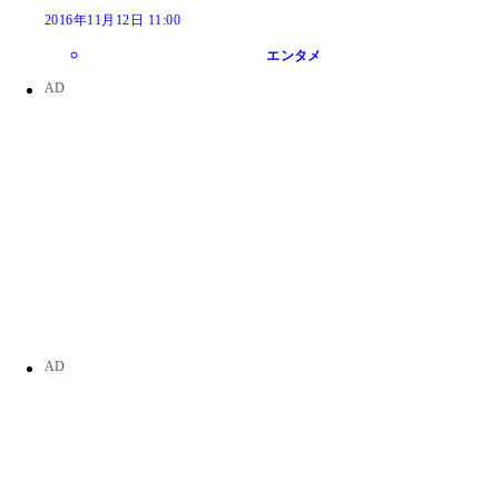
2016年11月12日 11:00
エンタメ