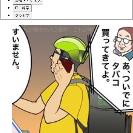
経済・ビジネス
IT・科学
グラビア