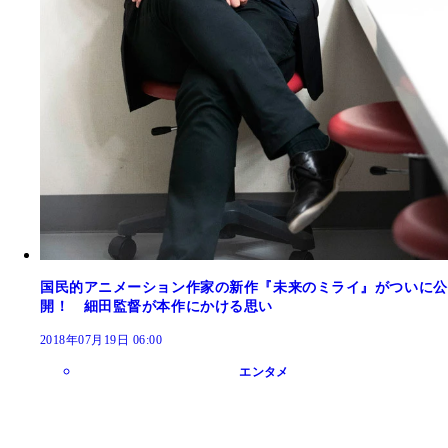
国民的アニメーション作家の新作『未来のミライ』がついに公
開！ 細田監督が本作にかける思い
2018年07月19日 06:00
エンタメ