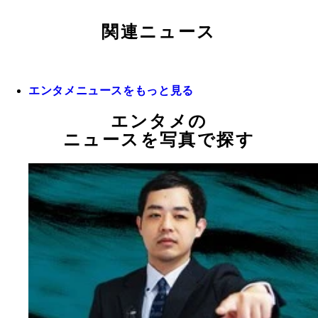
関連ニュース
エンタメニュースをもっと見る
エンタメの
ニュースを写真で探す