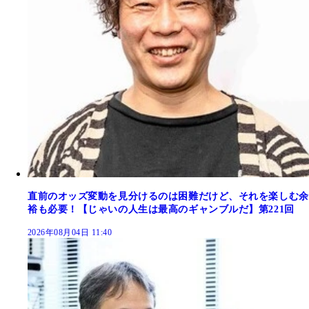
直前のオッズ変動を見分けるのは困難だけど、それを楽しむ余
裕も必要！【じゃいの人生は最高のギャンブルだ】第221回
2026年08月04日 11:40