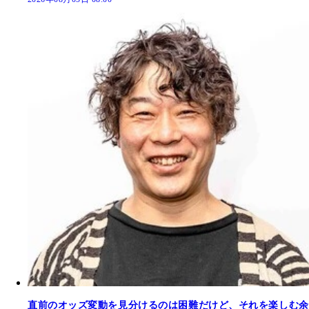
直前のオッズ変動を見分けるのは困難だけど、それを楽しむ余