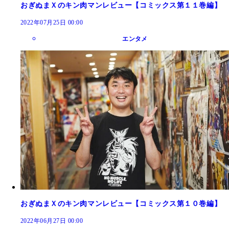
おぎぬまＸのキン肉マンレビュー【コミックス第１１巻編】
2022年07月25日 00:00
エンタメ
おぎぬまＸのキン肉マンレビュー【コミックス第１０巻編】
2022年06月27日 00:00