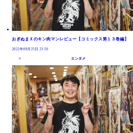
おぎぬまＸのキン肉マンレビュー【コミックス第１３巻編】
2022年09月25日 23:50
エンタメ