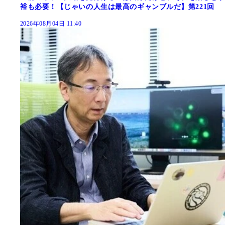
裕も必要！【じゃいの人生は最高のギャンブルだ】第221回
2026年08月04日 11:40