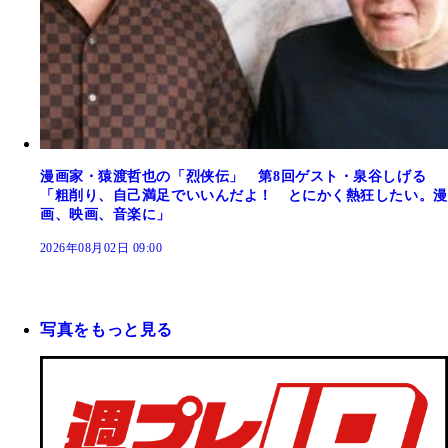
漫画家・猿渡哲也の「烈侠伝」 第8回ゲスト・泉谷しげる
「粗削り、自己満足でいいんだよ！ とにかく熱狂したい。漫
画、映画、音楽に」
2026年08月02日 09:00
写真をもっと見る