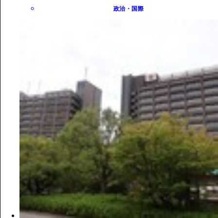
政治・国際