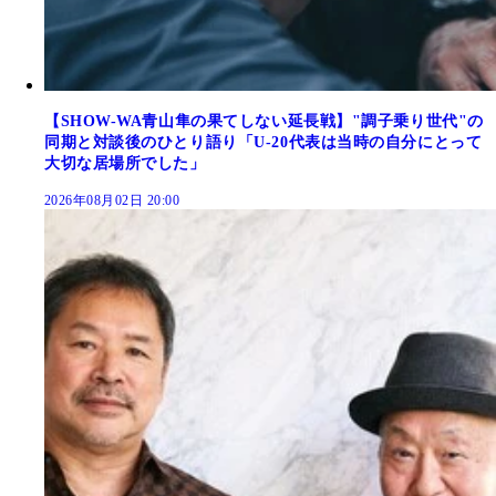
【SHOW-WA青山隼の果てしない延長戦】"調子乗り世代"の
同期と対談後のひとり語り「U-20代表は当時の自分にとって
大切な居場所でした」
2026年08月02日 20:00