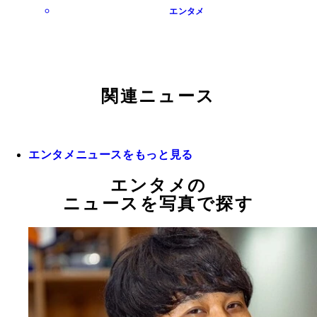
エンタメ
関連ニュース
エンタメニュースをもっと見る
エンタメの
ニュースを写真で探す