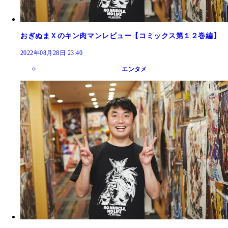
おぎぬまＸのキン肉マンレビュー【コミックス第１２巻編】
2022年08月28日 23:40
エンタメ