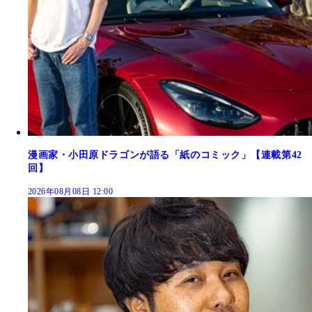
漫画家・小田原ドラゴンが語る「紙のコミック」【連載第42
回】
2026年08月08日 12:00