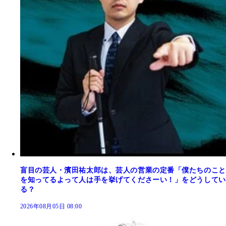
盲目の芸人・濱田祐太郎は、芸人の営業の定番「僕たちのこと
を知ってるよって人は手を挙げてくださーい！」をどうしてい
る？
2026年08月05日 08:00