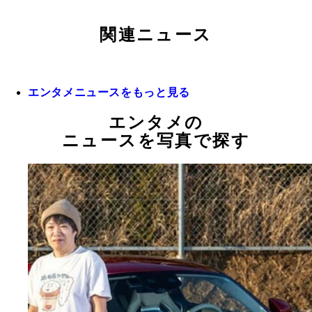
関連ニュース
エンタメニュースをもっと見る
エンタメの
ニュースを写真で探す