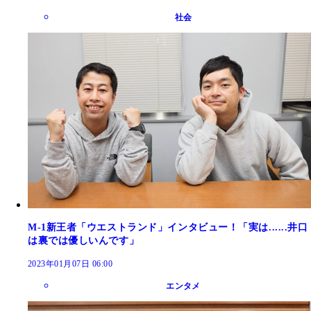
社会
M-1新王者「ウエストランド」インタビュー！「実は......井口
は裏では優しいんです」
2023年01月07日 06:00
エンタメ