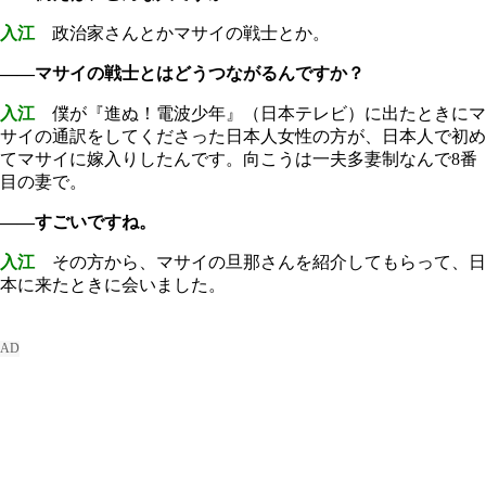
入江
政治家さんとかマサイの戦士とか。
――マサイの戦士とはどうつながるんですか？
入江
僕が『進ぬ！電波少年』（日本テレビ）に出たときにマ
サイの通訳をしてくださった日本人女性の方が、日本人で初め
てマサイに嫁入りしたんです。向こうは一夫多妻制なんで8番
目の妻で。
――すごいですね。
入江
その方から、マサイの旦那さんを紹介してもらって、日
本に来たときに会いました。