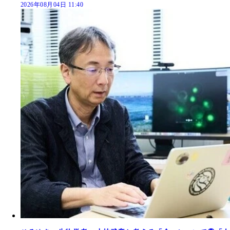
2026年08月04日 11:40