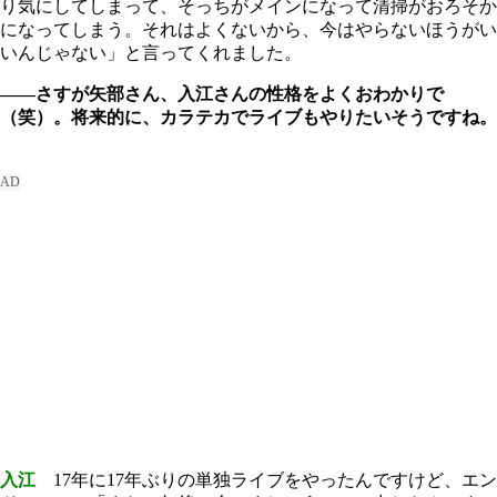
り気にしてしまって、そっちがメインになって清掃がおろそか
になってしまう。それはよくないから、今はやらないほうがい
いんじゃない」と言ってくれました。
――さすが矢部さん、入江さんの性格をよくおわかりで
（笑）。将来的に、カラテカでライブもやりたいそうですね。
入江
17年に17年ぶりの単独ライブをやったんですけど、エン