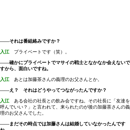
――それは番組絡みですか？
入江
プライベートです（笑）。
――確かにプライベートでマサイの戦士となかなか会えないで
すから、面白いですね。
入江
あとは加藤茶さんの義理のお父さんとか。
――え？ それはどうやってつながったんですか？
入江
ある会社の社長との飲み会ですね。その社長に「友達を
呼んでいい？」と言われて、来られたのが後の加藤茶さんの義
理のお父さんでした。
――まだその時点では加藤さんは結婚していなかったんです
ね。