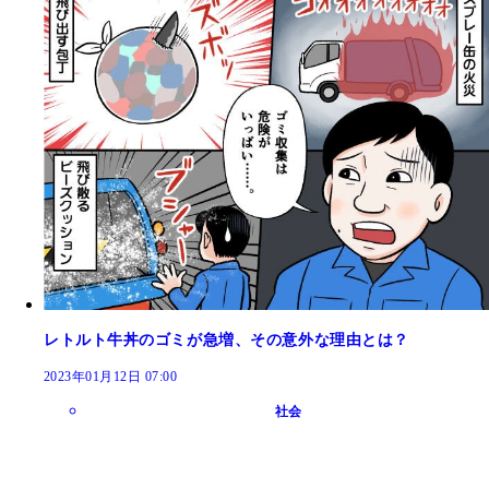
レトルト牛丼のゴミが急増、その意外な理由とは？
2023年01月12日 07:00
社会