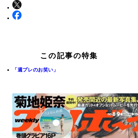
この記事の特集
「週プレのお笑い」