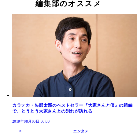
編集部のオススメ
カラテカ・矢部太郎のベストセラー『大家さんと僕』の続編
で、とうとう大家さんとの別れが訪れる
2019年08月06日 06:00
エンタメ