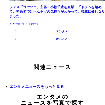
フェス「コヤソニ」主催・小籔千豊を直撃！「ドラムを始め
て、初めてでけへんヤツの気持ちがわかって、後輩に優しなり
ました」
2023年09月13日 06:40
エンタメ
オススメ
関連ニュース
エンタメニュースをもっと見る
エンタメの
ニュースを写真で探す