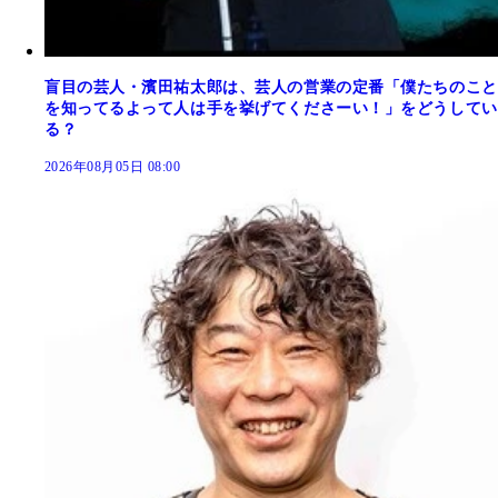
盲目の芸人・濱田祐太郎は、芸人の営業の定番「僕たちのこと
を知ってるよって人は手を挙げてくださーい！」をどうしてい
る？
2026年08月05日 08:00