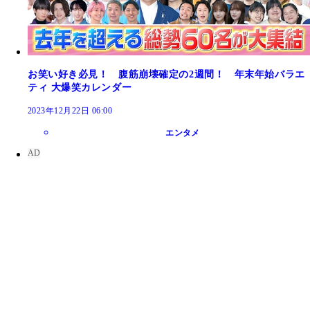
お笑い好き必見！ 腹筋崩壊確定の2週間！ 年末年始バラエ
ティ 大爆笑カレンダー
2023年12月22日 06:00
エンタメ