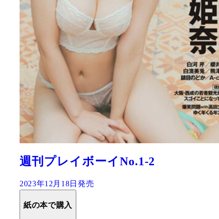
週刊プレイボーイNo.1-2
2023年12月18日発売
紙の本で購入