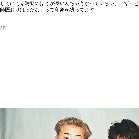
して出てる時間のほうが長いんちゃうかってぐらい、「ずっと
師匠おりはったな」って印象が残ってます。