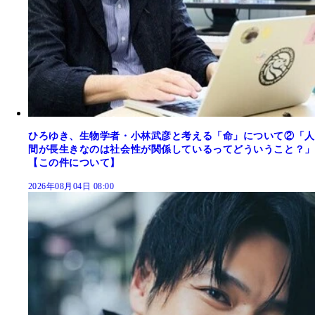
ひろゆき、生物学者・小林武彦と考える「命」について②「人
間が長生きなのは社会性が関係しているってどういうこと？」
【この件について】
2026年08月04日 08:00