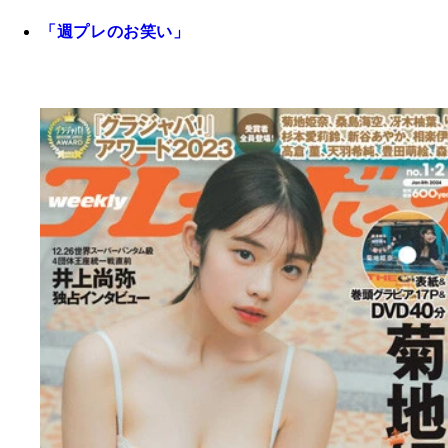
「週プレのお笑い」