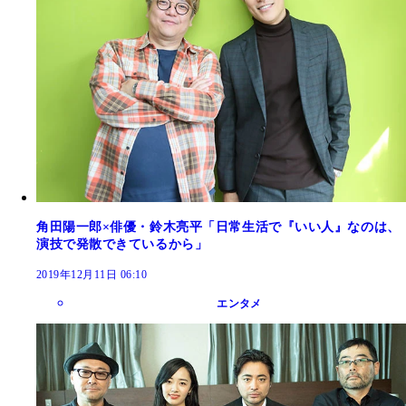
角田陽一郎×俳優・鈴木亮平「日常生活で『いい人』なのは、
演技で発散できているから」
2019年12月11日 06:10
エンタメ