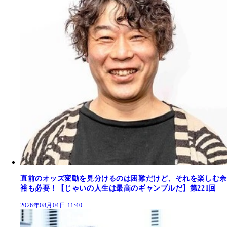
直前のオッズ変動を見分けるのは困難だけど、それを楽しむ余
裕も必要！【じゃいの人生は最高のギャンブルだ】第221回
2026年08月04日 11:40