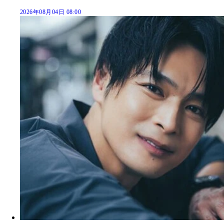
2026年08月04日 08:00