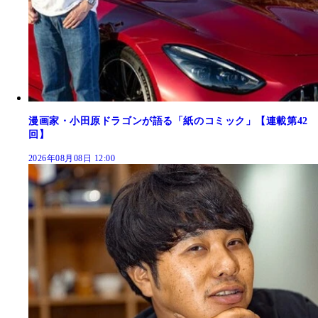
漫画家・小田原ドラゴンが語る「紙のコミック」【連載第42
回】
2026年08月08日 12:00