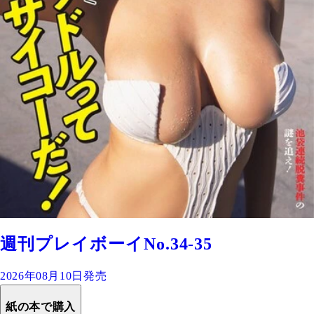
週刊プレイボーイNo.34-35
2026年08月10日発売
紙の本で購入