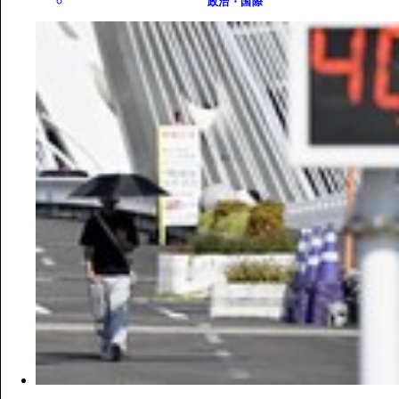
政治・国際