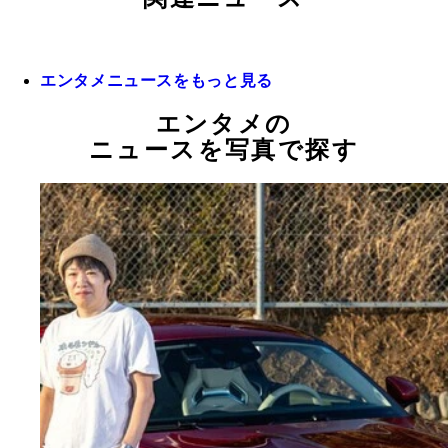
エンタメニュースをもっと見る
エンタメの
ニュースを写真で探す