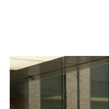
華やかな外観とは異なり、白を基調とした穏やかな