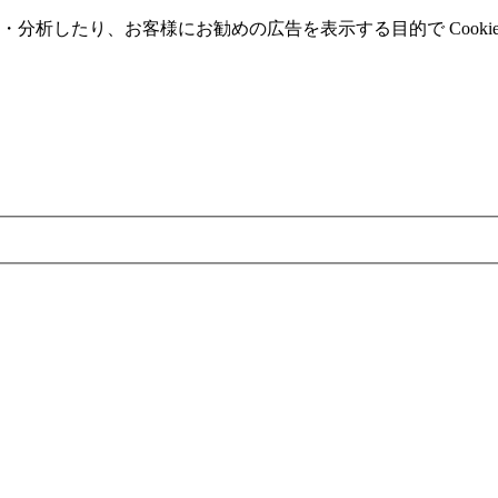
分析したり、お客様にお勧めの広告を表⽰する⽬的で Cooki