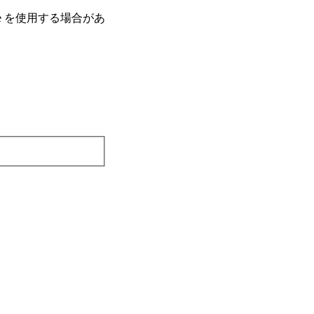
e を使⽤する場合があ