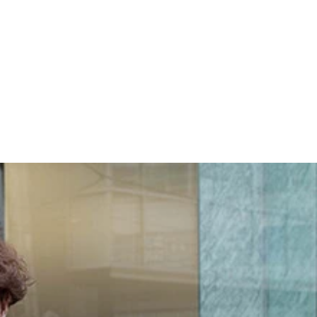
に残っていた当時のもの