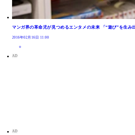
マンガ界の革命児が見つめるエンタメの未来 「“遊び”を生み
2016年02月16日 11:00