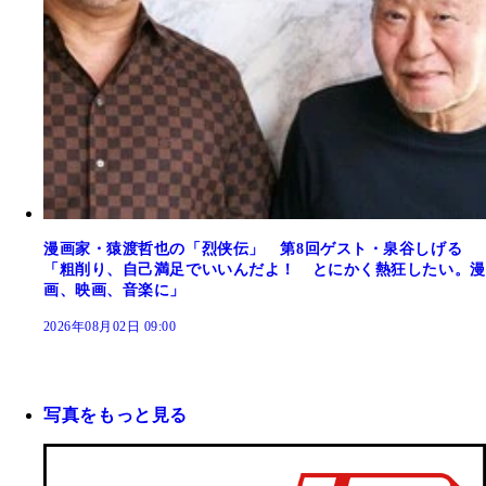
漫画家・猿渡哲也の「烈侠伝」 第8回ゲスト・泉谷しげる
「粗削り、自己満足でいいんだよ！ とにかく熱狂したい。漫
画、映画、音楽に」
2026年08月02日 09:00
写真をもっと見る