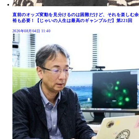
直前のオッズ変動を見分けるのは困難だけど、それを楽しむ余
裕も必要！【じゃいの人生は最高のギャンブルだ】第221回
2026年08月04日 11:40