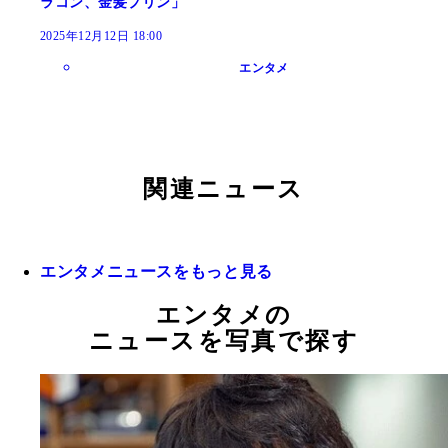
ラコン、金髪プリン」
2025年12月12日 18:00
エンタメ
関連ニュース
エンタメニュースをもっと見る
エンタメの
ニュースを写真で探す