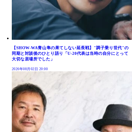
【SHOW-WA青山隼の果てしない延長戦】"調子乗り世代"の
同期と対談後のひとり語り「U-20代表は当時の自分にとって
大切な居場所でした」
2026年08月02日 20:00