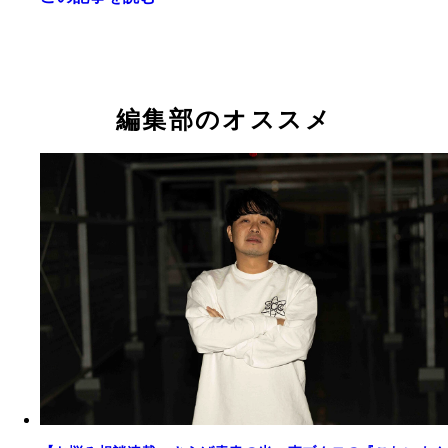
編集部のオススメ