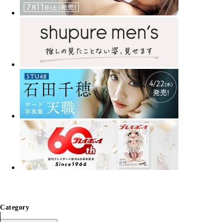
Category