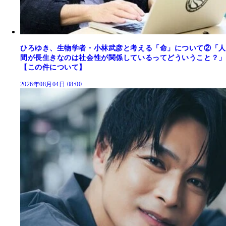
ひろゆき、生物学者・小林武彦と考える「命」について②「人
間が長生きなのは社会性が関係しているってどういうこと？」
【この件について】
2026年08月04日 08:00