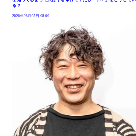
る？
2026年08月05日 08:00