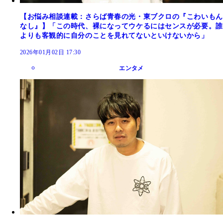
【お悩み相談連載：さらば青春の光・東ブクロの『こわいもん
なし』】「この時代、裸になってウケるにはセンスが必要。誰
よりも客観的に自分のことを見れてないといけないから」
2026年01月02日 17:30
エンタメ