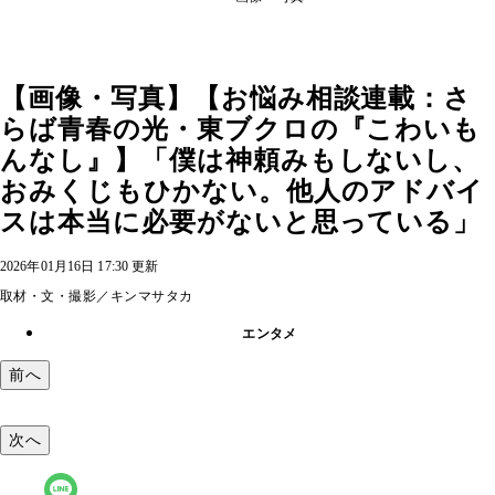
【画像・写真】【お悩み相談連載：さ
らば青春の光・東ブクロの『こわいも
んなし』】「僕は神頼みもしないし、
おみくじもひかない。他人のアドバイ
スは本当に必要がないと思っている」
2026年01月16日 17:30 更新
取材・文・撮影／キンマサタカ
エンタメ
前へ
次へ