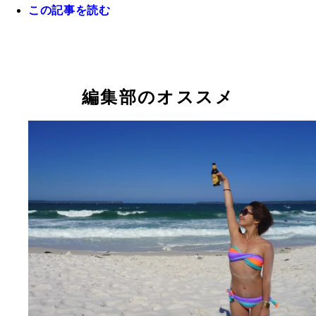
この記事を読む
タイガーテンプルにて、リアルな虎ちゃんに遊んで
いました！
編集部のオススメ