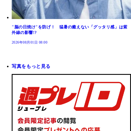
"脳の日焼け"を防げ！ 猛暑の癒えない「グッタリ感」は紫
外線の影響!?
2026年08月01日 08:00
写真をもっと見る