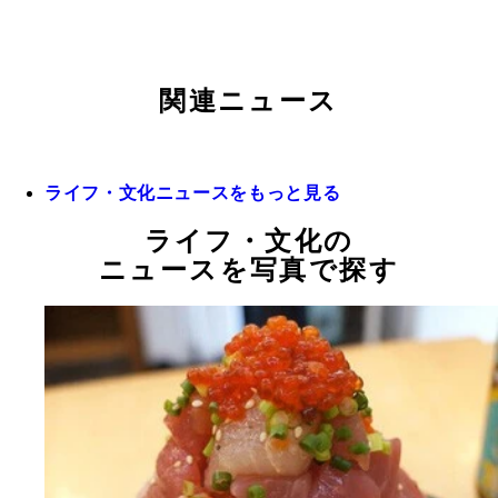
関連ニュース
ライフ・文化ニュースをもっと見る
ライフ・文化の
ニュースを写真で探す