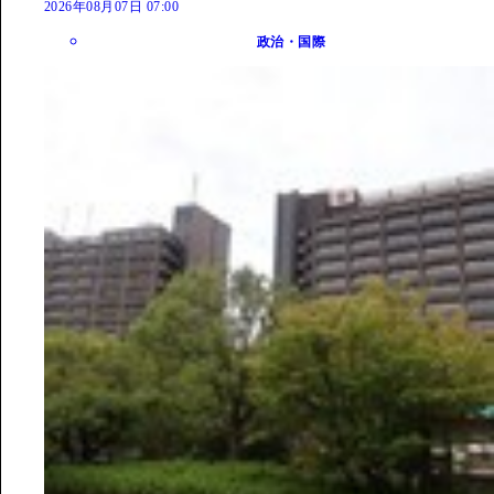
2026年08月07日 07:00
政治・国際