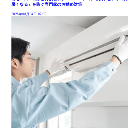
暑くなる」を防ぐ専門家のお勧め対策
2026年08月04日 07:00