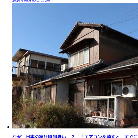
2026年08月05日 17:00
なぜ「日本の家は特別暑い」？ 「エアコンを消すと、すぐに