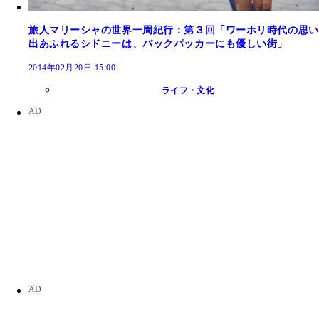
旅人マリーシャの世界一周紀行：第３回「ワーホリ時代の思い
出あふれるシドニーは、バックパッカーにも優しい街」
2014年02月20日 15:00
ライフ・文化