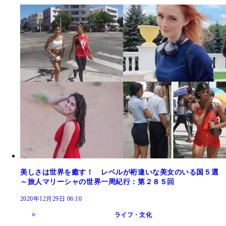
美しさは世界を癒す！ レベルが桁違いな美女のいる国５選
～旅人マリーシャの世界一周紀行：第２８５回
2020年12月29日 06:10
ライフ・文化