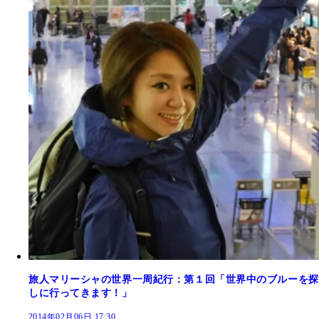
旅人マリーシャの世界一周紀行：第１回「世界中のブルーを探
しに行ってきます！」
2014年02月06日 17:30