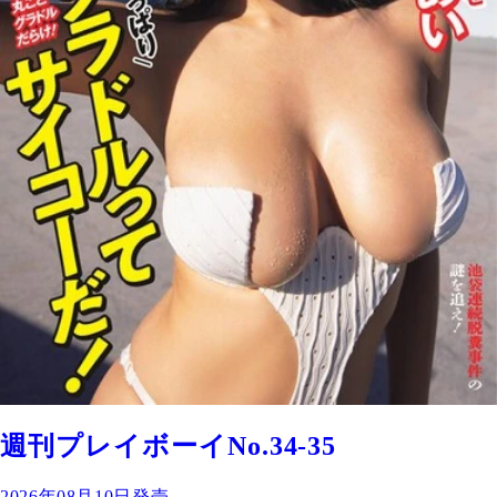
週刊プレイボーイNo.34-35
2026年08月10日発売